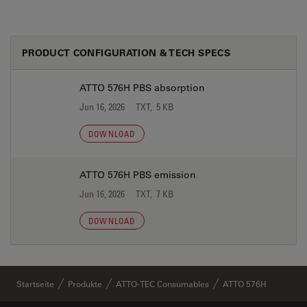
PRODUCT CONFIGURATION & TECH SPECS
ATTO 576H PBS absorption
Jun 16, 2026
TXT, 5 KB
DOWNLOAD
ATTO 576H PBS emission
Jun 16, 2026
TXT, 7 KB
DOWNLOAD
Startseite
Produkte
ATTO-TEC Consumables
ATTO 576H