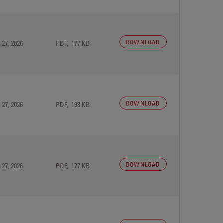
DOWNLOAD
 27, 2026
PDF, 177 KB
DOWNLOAD
 27, 2026
PDF, 198 KB
DOWNLOAD
 27, 2026
PDF, 177 KB