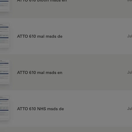
Jul
ATTO 610 mal msds de
Jul
ATTO 610 mal msds en
Jul
ATTO 610 NHS msds de