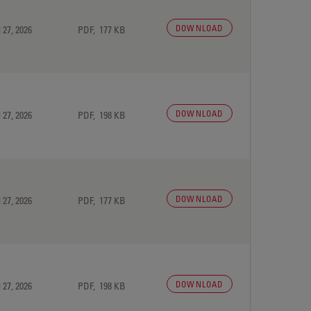
DOWNLOAD
 27, 2026
PDF, 177 KB
DOWNLOAD
 27, 2026
PDF, 198 KB
DOWNLOAD
 27, 2026
PDF, 177 KB
DOWNLOAD
 27, 2026
PDF, 198 KB