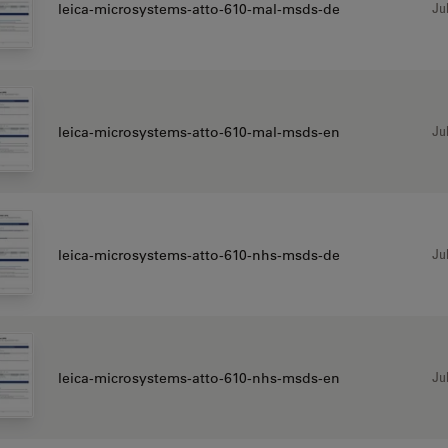
Jul
leica-microsystems-atto-610-mal-msds-de
Jul
leica-microsystems-atto-610-mal-msds-en
Jul
leica-microsystems-atto-610-nhs-msds-de
Jul
leica-microsystems-atto-610-nhs-msds-en