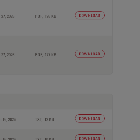
DOWNLOAD
 27, 2026
PDF, 198 KB
DOWNLOAD
 27, 2026
PDF, 177 KB
DOWNLOAD
n 16, 2026
TXT, 12 KB
DOWNLOAD
n 16, 2026
TXT, 10 KB