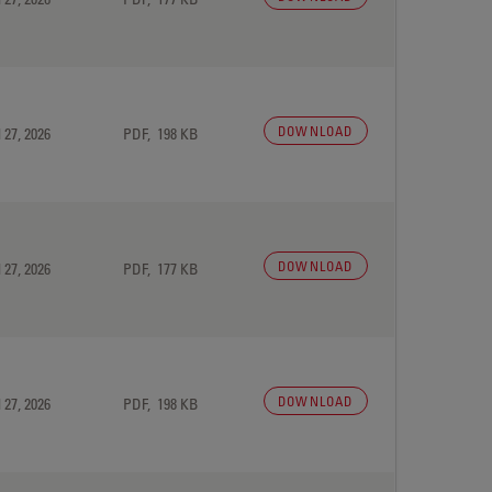
DOWNLOAD
 27, 2026
PDF, 198 KB
DOWNLOAD
 27, 2026
PDF, 177 KB
DOWNLOAD
 27, 2026
PDF, 198 KB