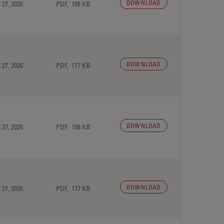
DOWNLOAD
 27, 2026
PDF, 198 KB
DOWNLOAD
 27, 2026
PDF, 177 KB
DOWNLOAD
 27, 2026
PDF, 198 KB
DOWNLOAD
 27, 2026
PDF, 177 KB