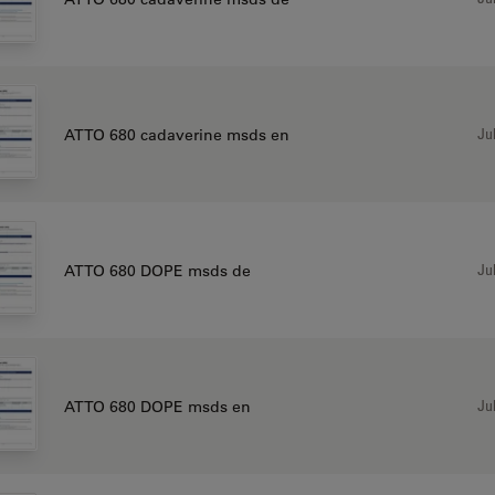
Jul
ATTO 680 cadaverine msds en
Jul
ATTO 680 DOPE msds de
Jul
ATTO 680 DOPE msds en