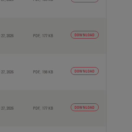
DOWNLOAD
 27, 2026
PDF, 177 KB
DOWNLOAD
 27, 2026
PDF, 198 KB
DOWNLOAD
 27, 2026
PDF, 177 KB