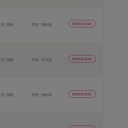
DOWNLOAD
 27, 2026
PDF, 198 KB
DOWNLOAD
 27, 2026
PDF, 177 KB
DOWNLOAD
 27, 2026
PDF, 198 KB