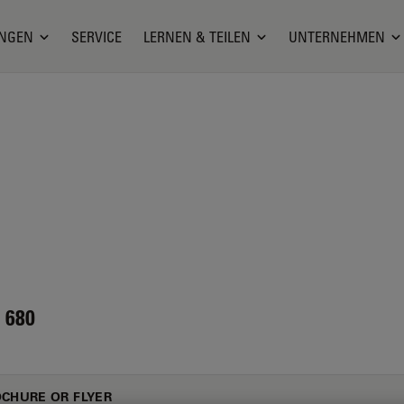
NGEN
SERVICE
LERNEN & TEILEN
UNTERNEHMEN
 680
CHURE OR FLYER