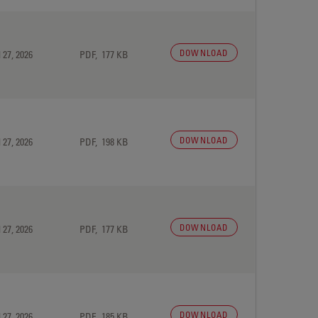
DOWNLOAD
 27, 2026
PDF, 177 KB
DOWNLOAD
 27, 2026
PDF, 198 KB
DOWNLOAD
 27, 2026
PDF, 177 KB
DOWNLOAD
 27, 2026
PDF, 185 KB