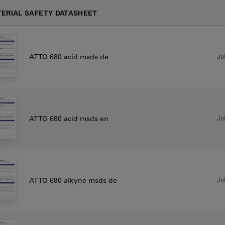
ERIAL SAFETY DATASHEET
Jul
ATTO 680 acid msds de
Jul
ATTO 680 acid msds en
Jul
ATTO 680 alkyne msds de