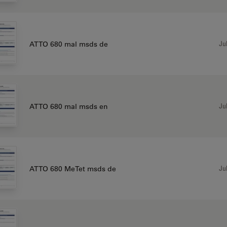
Jul
ATTO 680 mal msds de
Jul
ATTO 680 mal msds en
Jul
ATTO 680 MeTet msds de