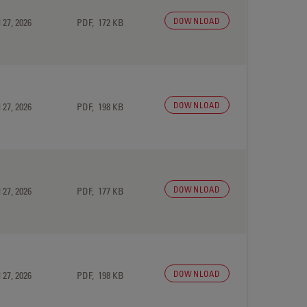
DOWNLOAD
 27, 2026
PDF, 172 KB
DOWNLOAD
 27, 2026
PDF, 198 KB
DOWNLOAD
 27, 2026
PDF, 177 KB
DOWNLOAD
 27, 2026
PDF, 198 KB