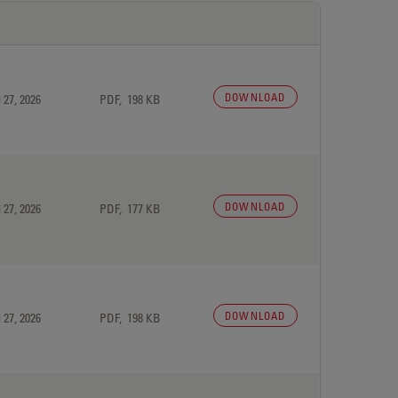
DOWNLOAD
 27, 2026
PDF, 198 KB
DOWNLOAD
 27, 2026
PDF, 177 KB
DOWNLOAD
 27, 2026
PDF, 198 KB