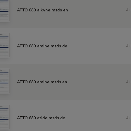
Jul
ATTO 680 alkyne msds en
Jul
ATTO 680 amine msds de
Jul
ATTO 680 amine msds en
Jul
ATTO 680 azide msds de