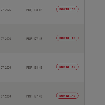
DOWNLOAD
 27, 2026
PDF, 198 KB
DOWNLOAD
 27, 2026
PDF, 177 KB
DOWNLOAD
 27, 2026
PDF, 198 KB
DOWNLOAD
 27, 2026
PDF, 177 KB