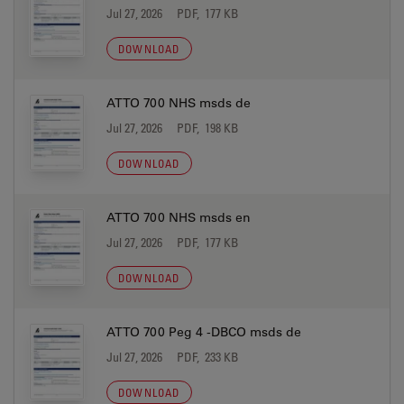
Jul 27, 2026
PDF, 177 KB
DOWNLOAD
ATTO 700 NHS msds de
Jul 27, 2026
PDF, 198 KB
DOWNLOAD
ATTO 700 NHS msds en
Jul 27, 2026
PDF, 177 KB
DOWNLOAD
ATTO 700 Peg 4 -DBCO msds de
Jul 27, 2026
PDF, 233 KB
DOWNLOAD