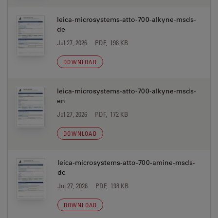
leica-microsystems-atto-700-alkyne-msds-
de
Jul 27, 2026
PDF, 198 KB
DOWNLOAD
leica-microsystems-atto-700-alkyne-msds-
en
Jul 27, 2026
PDF, 172 KB
DOWNLOAD
leica-microsystems-atto-700-amine-msds-
de
Jul 27, 2026
PDF, 198 KB
DOWNLOAD