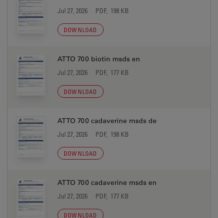
Jul 27, 2026
PDF, 198 KB
DOWNLOAD
ATTO 700 biotin msds en
Jul 27, 2026
PDF, 177 KB
DOWNLOAD
ATTO 700 cadaverine msds de
Jul 27, 2026
PDF, 198 KB
DOWNLOAD
ATTO 700 cadaverine msds en
Jul 27, 2026
PDF, 177 KB
DOWNLOAD