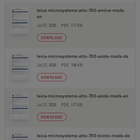
leica-microsystems-atto-700-amine-msds-
en
Jul 27, 2026
PDF, 177 KB
DOWNLOAD
leica-microsystems-atto-700-azide-msds-de
Jul 27, 2026
PDF, 198 KB
DOWNLOAD
leica-microsystems-atto-700-azide-msds-en
Jul 27, 2026
PDF, 177 KB
DOWNLOAD
leica-microsystems-atto-700-biotin-msds-de