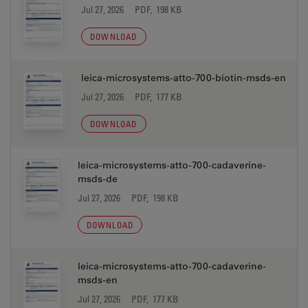
Jul 27, 2026
PDF, 198 KB
DOWNLOAD
leica-microsystems-atto-700-biotin-msds-en
Jul 27, 2026
PDF, 177 KB
DOWNLOAD
leica-microsystems-atto-700-cadaverine-
msds-de
Jul 27, 2026
PDF, 198 KB
DOWNLOAD
leica-microsystems-atto-700-cadaverine-
msds-en
Jul 27, 2026
PDF, 177 KB