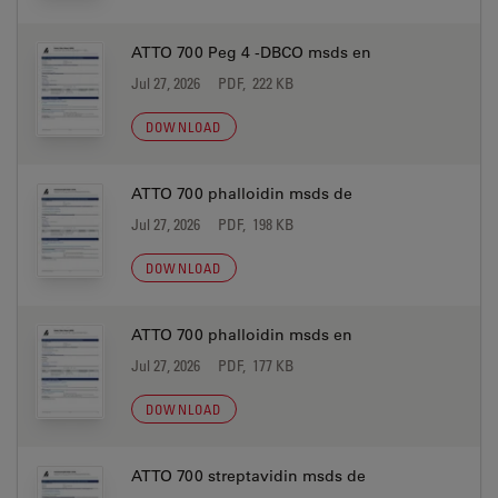
ATTO 700 Peg 4 -DBCO msds en
Jul 27, 2026
PDF, 222 KB
DOWNLOAD
ATTO 700 phalloidin msds de
Jul 27, 2026
PDF, 198 KB
DOWNLOAD
ATTO 700 phalloidin msds en
Jul 27, 2026
PDF, 177 KB
DOWNLOAD
ATTO 700 streptavidin msds de