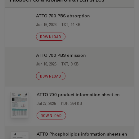
ATTO 700 PBS absorption
Jun 16, 2026
TXT, 14 KB
DOWNLOAD
ATTO 700 PBS emission
Jun 16, 2026
TXT, 9 KB
DOWNLOAD
ATTO 700 product information sheet en
Jul 27, 2026
PDF, 364 KB
DOWNLOAD
ATTO Phospholipids information sheets en