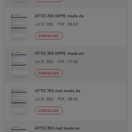
ATTO 700 DPPE msds de
Jul 27, 2026
PDF, 198 KB
DOWNLOAD
ATTO 700 DPPE msds en
Jul 27, 2026
PDF, 177 KB
DOWNLOAD
ATTO 700 mal msds de
Jul 27, 2026
PDF, 198 KB
DOWNLOAD
ATTO 700 mal msds en