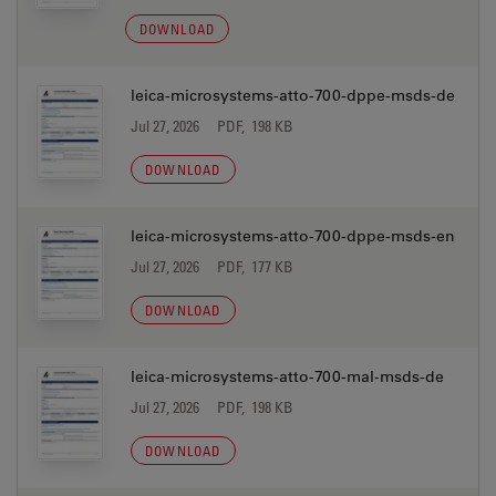
DOWNLOAD
leica-microsystems-atto-700-dppe-msds-de
Jul 27, 2026
PDF, 198 KB
DOWNLOAD
leica-microsystems-atto-700-dppe-msds-en
Jul 27, 2026
PDF, 177 KB
DOWNLOAD
leica-microsystems-atto-700-mal-msds-de
Jul 27, 2026
PDF, 198 KB
DOWNLOAD