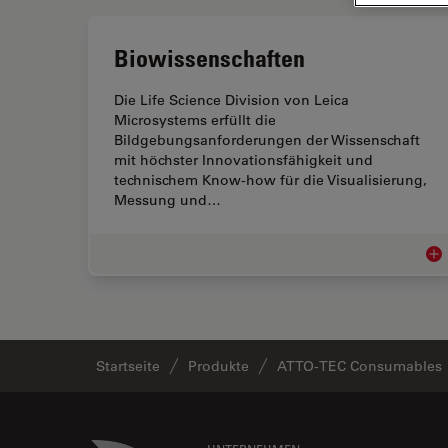
Biowissenschaften
Die Life Science Division von Leica
Microsystems erfüllt die
Bildgebungsanforderungen der Wissenschaft
mit höchster Innovationsfähigkeit und
technischem Know-how für die Visualisierung,
Messung und…
Bio
Startseite
Produkte
ATTO-TEC Consumables