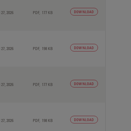
DOWNLOAD
 27, 2026
PDF, 177 KB
DOWNLOAD
 27, 2026
PDF, 198 KB
DOWNLOAD
 27, 2026
PDF, 177 KB
DOWNLOAD
 27, 2026
PDF, 198 KB