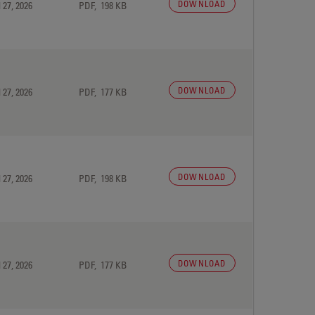
DOWNLOAD
 27, 2026
PDF, 198 KB
DOWNLOAD
 27, 2026
PDF, 177 KB
DOWNLOAD
 27, 2026
PDF, 198 KB
DOWNLOAD
 27, 2026
PDF, 177 KB