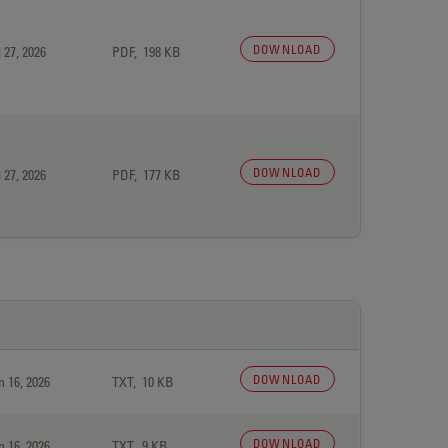
DOWNLOAD
 27, 2026
PDF, 198 KB
DOWNLOAD
 27, 2026
PDF, 177 KB
DOWNLOAD
n 16, 2026
TXT, 10 KB
DOWNLOAD
n 16, 2026
TXT, 9 KB