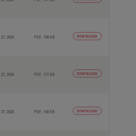
DOWNLOAD
 27, 2026
PDF, 198 KB
DOWNLOAD
 27, 2026
PDF, 177 KB
DOWNLOAD
 27, 2026
PDF, 198 KB