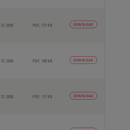
DOWNLOAD
 27, 2026
PDF, 177 KB
DOWNLOAD
 27, 2026
PDF, 198 KB
DOWNLOAD
 27, 2026
PDF, 177 KB