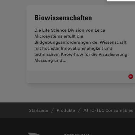
Biowissenschaften
Die Life Science Division von Leica
Microsystems erfüllt die
Bildgebungsanforderungen der Wissenschaft
mit höchster Innovationsfähigkeit und
technischem Know-how für die Visualisierung,
Messung und…
Bio
Startseite
Produkte
ATTO-TEC Consumables