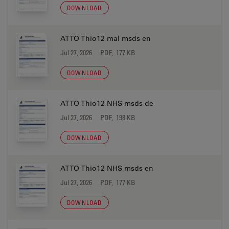
DOWNLOAD
ATTO Thio12 mal msds en
Jul 27, 2026
PDF, 177 KB
DOWNLOAD
ATTO Thio12 NHS msds de
Jul 27, 2026
PDF, 198 KB
DOWNLOAD
ATTO Thio12 NHS msds en
Jul 27, 2026
PDF, 177 KB
DOWNLOAD