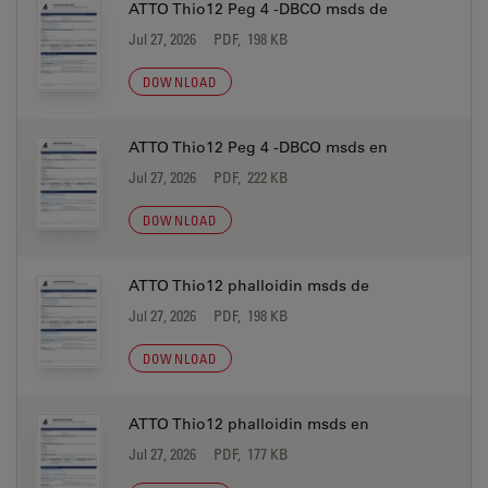
ATTO Thio12 Peg 4 -DBCO msds de
Jul 27, 2026
PDF, 198 KB
DOWNLOAD
ATTO Thio12 Peg 4 -DBCO msds en
Jul 27, 2026
PDF, 222 KB
DOWNLOAD
ATTO Thio12 phalloidin msds de
Jul 27, 2026
PDF, 198 KB
DOWNLOAD
ATTO Thio12 phalloidin msds en
Jul 27, 2026
PDF, 177 KB