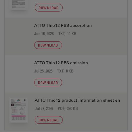
DOWNLOAD
ATTO Thio12 PBS absorption
Jun 16, 2026
TXT, 11 KB
DOWNLOAD
ATTO Thio12 PBS emission
Jul 25, 2025
TXT, 8 KB
DOWNLOAD
ATTO Thio12 product information sheet en
Jul 27, 2026
PDF, 390 KB
DOWNLOAD