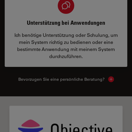
Unterstützung bei Anwendungen
Ich benötige Unterstützung oder Schulung, um
mein System richtig zu bedienen oder eine
bestimmte Anwendung mit meinem System
durchzuführen.
Bevorzugen Sie eine persönliche Beratung?
Show local