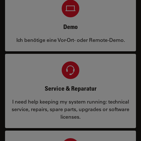
Demo
Ich benötige eine Vor-Ort- oder Remote-Demo.
Service & Reparatur
I need help keeping my system running: technical
service, repairs, spare parts, upgrades or software
licenses.