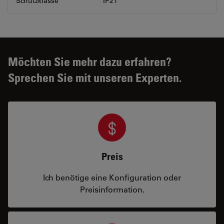
Schutzklasse
IP21
Möchten Sie mehr dazu erfahren?
Sprechen Sie mit unseren Experten.
Preis
Ich benötige eine Konfiguration oder
Preisinformation.