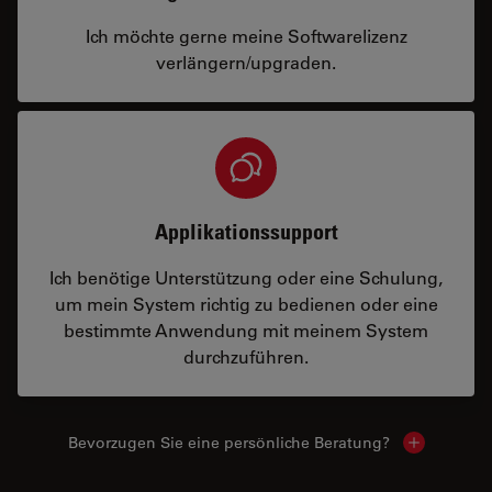
Ich möchte gerne meine Softwarelizenz
verlängern/upgraden.
Applikationssupport
Ich benötige Unterstützung oder eine Schulung,
um mein System richtig zu bedienen oder eine
bestimmte Anwendung mit meinem System
durchzuführen.
Bevorzugen Sie eine persönliche Beratung?
Show local