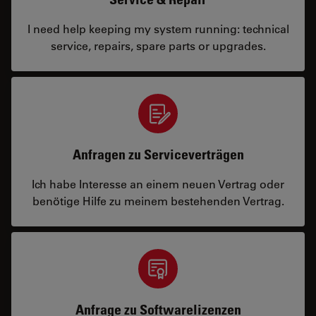
I need help keeping my system running: technical
service, repairs, spare parts or upgrades.
Anfragen zu Serviceverträgen
Ich habe Interesse an einem neuen Vertrag oder
benötige Hilfe zu meinem bestehenden Vertrag.
Anfrage zu Softwarelizenzen