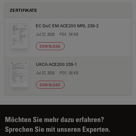
ZERTIFIKATE
EC DoC EM ACE200 MRL 239-2
Jul 27, 2026
PDF, 54 KB
DOWNLOAD
UKCA ACE200 239-1
Jul 27, 2026
PDF, 68 KB
DOWNLOAD
Möchten Sie mehr dazu erfahren?
Sprechen Sie mit unseren Experten.