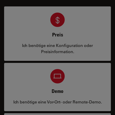
Preis
Ich benötige eine Konfiguration oder
Preisinformation.
Demo
Ich benötige eine Vor-Ort- oder Remote-Demo.