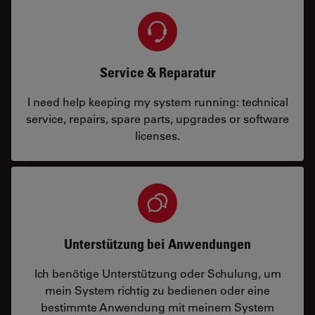
Service & Reparatur
I need help keeping my system running: technical
service, repairs, spare parts, upgrades or software
licenses.
Unterstützung bei Anwendungen
Ich benötige Unterstützung oder Schulung, um
mein System richtig zu bedienen oder eine
bestimmte Anwendung mit meinem System