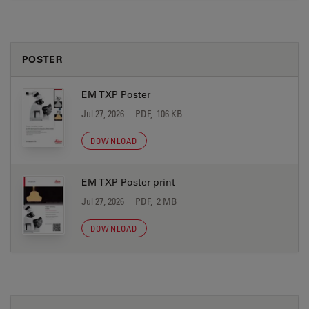
POSTER
EM TXP Poster
Jul 27, 2026
PDF, 106 KB
DOWNLOAD
EM TXP Poster print
Jul 27, 2026
PDF, 2 MB
DOWNLOAD