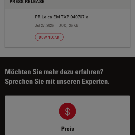
PRESS RELEASE
PR Leica EM TXP 040707 e
Jul 27, 2026
DOC, 36 KB
DOWNLOAD
Möchten Sie mehr dazu erfahren?
Sprechen Sie mit unseren Experten.
Preis