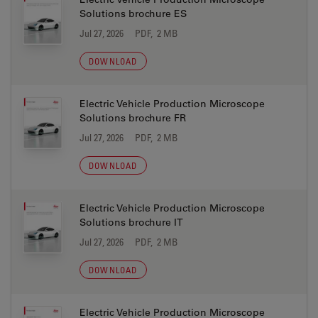
Solutions brochure ES
Jul 27, 2026
PDF, 2 MB
DOWNLOAD
Electric Vehicle Production Microscope
Solutions brochure FR
Jul 27, 2026
PDF, 2 MB
DOWNLOAD
Electric Vehicle Production Microscope
Solutions brochure IT
Jul 27, 2026
PDF, 2 MB
DOWNLOAD
Electric Vehicle Production Microscope