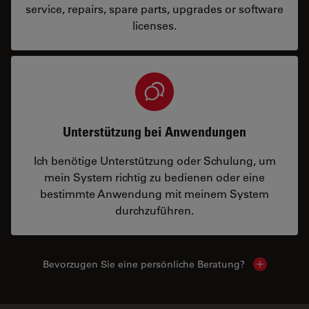
service, repairs, spare parts, upgrades or software
licenses.
Unterstützung bei Anwendungen
Ich benötige Unterstützung oder Schulung, um
mein System richtig zu bedienen oder eine
bestimmte Anwendung mit meinem System
durchzuführen.
Bevorzugen Sie eine persönliche Beratung?
Show local