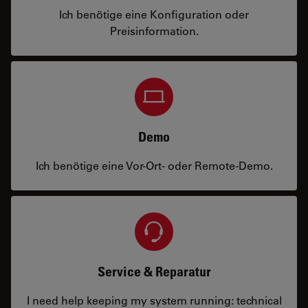
Ich benötige eine Konfiguration oder
Preisinformation.
Demo
Ich benötige eine Vor-Ort- oder Remote-Demo.
Service & Reparatur
I need help keeping my system running: technical