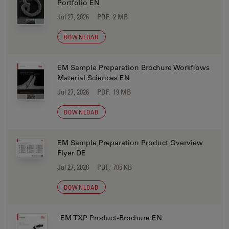
Portfolio EN
Jul 27, 2026
PDF, 2 MB
DOWNLOAD
EM Sample Preparation Brochure Workflows
Material Sciences EN
Jul 27, 2026
PDF, 19 MB
DOWNLOAD
EM Sample Preparation Product Overview
Flyer DE
Jul 27, 2026
PDF, 705 KB
DOWNLOAD
EM TXP Product-Brochure EN