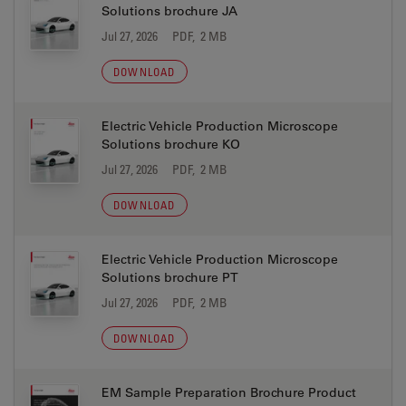
Solutions brochure JA
Jul 27, 2026
PDF, 2 MB
DOWNLOAD
Electric Vehicle Production Microscope
Solutions brochure KO
Jul 27, 2026
PDF, 2 MB
DOWNLOAD
Electric Vehicle Production Microscope
Solutions brochure PT
Jul 27, 2026
PDF, 2 MB
DOWNLOAD
EM Sample Preparation Brochure Product