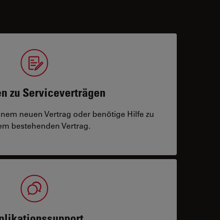
n zu Serviceverträgen
einem neuen Vertrag oder benötige Hilfe zu
m bestehenden Vertrag.
plikationssupport