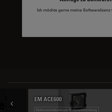
Ich möchte gerne meine Softwarelizenz
EM ACE600
ng
Elektronenmikroskopie Probenvorbereitung