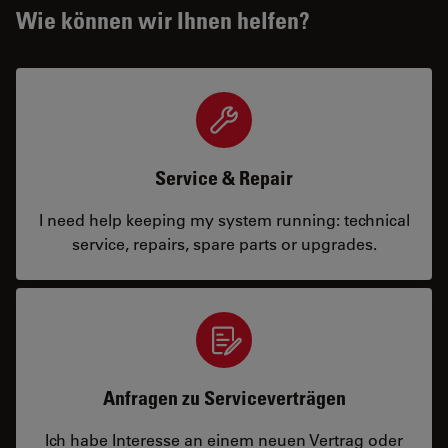
Wie können wir Ihnen helfen?
Service & Repair
I need help keeping my system running: technical
service, repairs, spare parts or upgrades.
Anfragen zu Serviceverträgen
Ich habe Interesse an einem neuen Vertrag oder