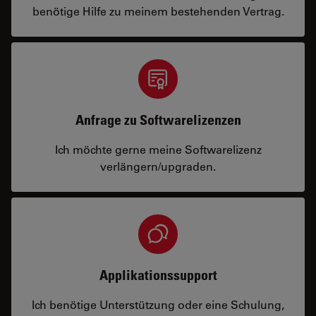
benötige Hilfe zu meinem bestehenden Vertrag.
Anfrage zu Softwarelizenzen
Ich möchte gerne meine Softwarelizenz
verlängern/upgraden.
Applikationssupport
Ich benötige Unterstützung oder eine Schulung,