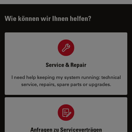
Wie können wir Ihnen helfen?
Service & Repair
I need help keeping my system running: technical
service, repairs, spare parts or upgrades.
Anfragen zu Serviceverträgen