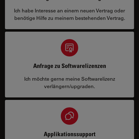
Ich habe Interesse an einem neuen Vertrag oder
benötige Hilfe zu meinem bestehenden Vertrag.
Anfrage zu Softwarelizenzen
Ich möchte gerne meine Softwarelizenz
verlängern/upgraden.
Applikationssupport