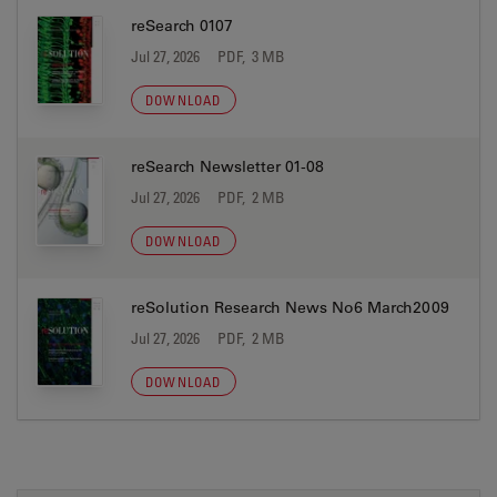
reSearch 0107
Jul 27, 2026
PDF, 3 MB
DOWNLOAD
reSearch Newsletter 01-08
Jul 27, 2026
PDF, 2 MB
DOWNLOAD
reSolution Research News No6 March2009
Jul 27, 2026
PDF, 2 MB
DOWNLOAD