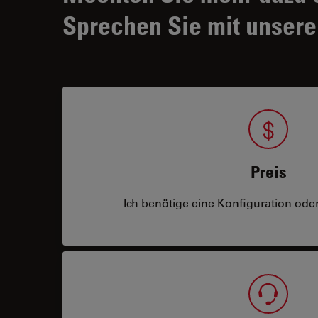
Sprechen Sie mit unsere
Preis
Ich benötige eine Konfiguration oder