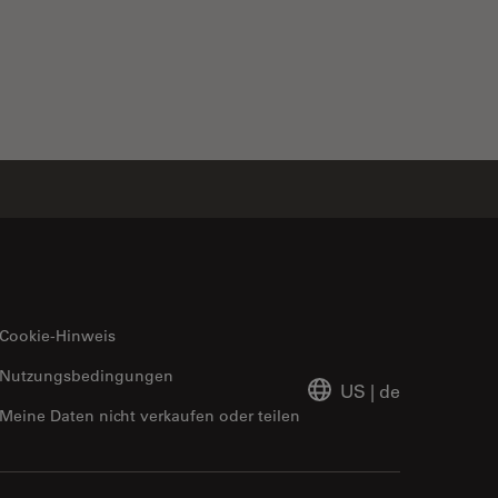
Cookie-Hinweis
Nutzungsbedingungen
US
|
de
Meine Daten nicht verkaufen oder teilen