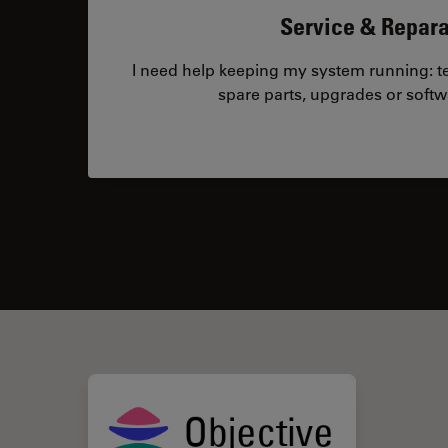
Service & Repara
I need help keeping my system running: tec
spare parts, upgrades or softw