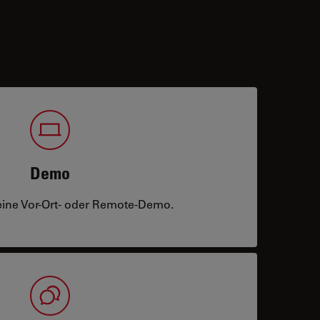
Demo
eine Vor-Ort- oder Remote-Demo.