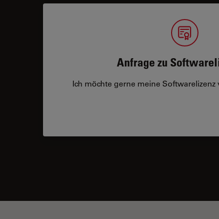
Anfrage zu Softwarel
Ich möchte gerne meine Softwarelizenz