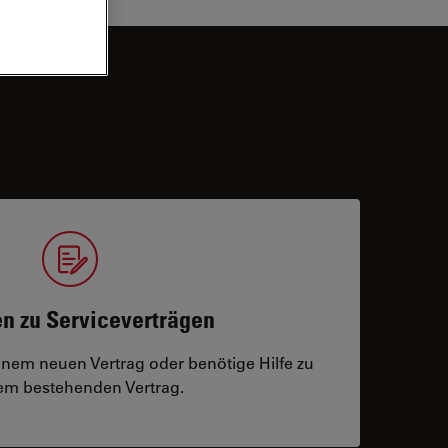
n zu Serviceverträgen
einem neuen Vertrag oder benötige Hilfe zu
m bestehenden Vertrag.