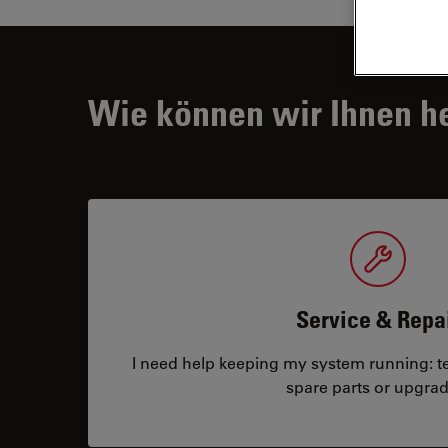
Wie können wir Ihnen h
Service & Repa
I need help keeping my system running: tec
spare parts or upgrad