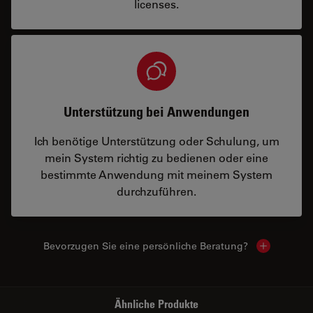
licenses.
Unterstützung bei Anwendungen
Ich benötige Unterstützung oder Schulung, um
mein System richtig zu bedienen oder eine
bestimmte Anwendung mit meinem System
durchzuführen.
Bevorzugen Sie eine persönliche Beratung?
Show local
Ähnliche Produkte