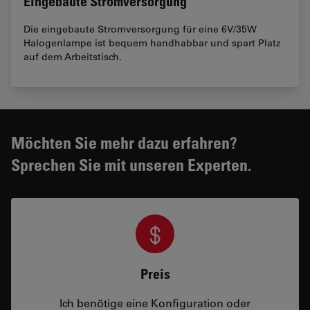
Eingebaute Stromversorgung
Die eingebaute Stromversorgung für eine 6V/35W
Halogenlampe ist bequem handhabbar und spart Platz
auf dem Arbeitstisch.
Möchten Sie mehr dazu erfahren?
Sprechen Sie mit unseren Experten.
Preis
Ich benötige eine Konfiguration oder