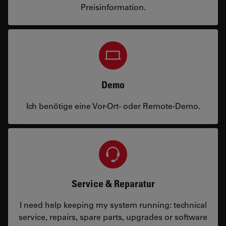
Preisinformation.
Demo
Ich benötige eine Vor-Ort- oder Remote-Demo.
Service & Reparatur
I need help keeping my system running: technical
service, repairs, spare parts, upgrades or software