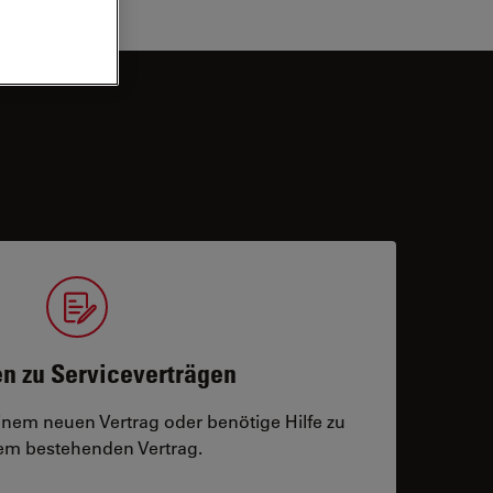
n zu Serviceverträgen
einem neuen Vertrag oder benötige Hilfe zu
m bestehenden Vertrag.