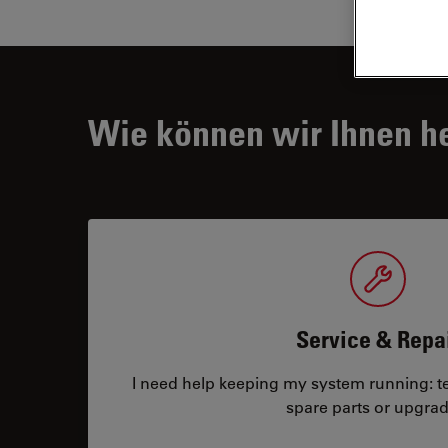
Wie können wir Ihnen h
Service & Repa
I need help keeping my system running: tec
spare parts or upgrad