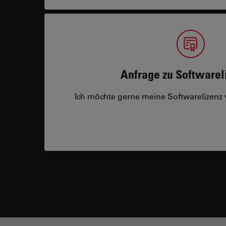
Anfrage zu Softwarel
Ich möchte gerne meine Softwarelizenz