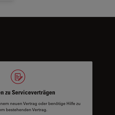
n zu Serviceverträgen
einem neuen Vertrag oder benötige Hilfe zu
m bestehenden Vertrag.