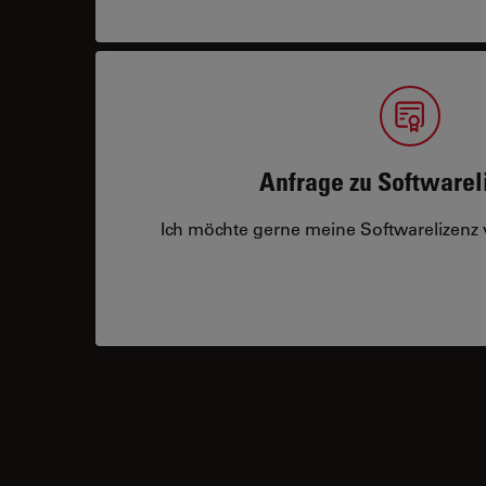
Anfrage zu Softwarel
Ich möchte gerne meine Softwarelizenz