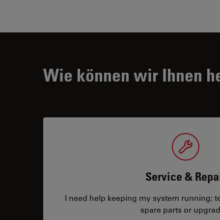
Wie können wir Ihnen h
Service & Repa
I need help keeping my system running: tec
spare parts or upgrad