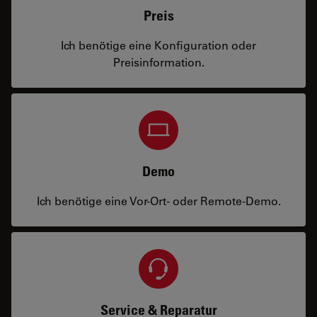
Preis
Ich benötige eine Konfiguration oder
Preisinformation.
Demo
Ich benötige eine Vor-Ort- oder Remote-Demo.
Service & Reparatur