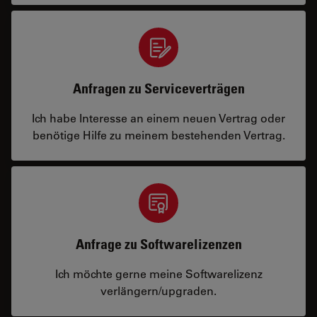
Anfragen zu Serviceverträgen
Ich habe Interesse an einem neuen Vertrag oder
benötige Hilfe zu meinem bestehenden Vertrag.
Anfrage zu Softwarelizenzen
Ich möchte gerne meine Softwarelizenz
verlängern/upgraden.