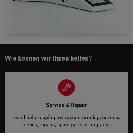
Wie können wir Ihnen helfen?
Service & Repair
I need help keeping my system running: technical
service, repairs, spare parts or upgrades.