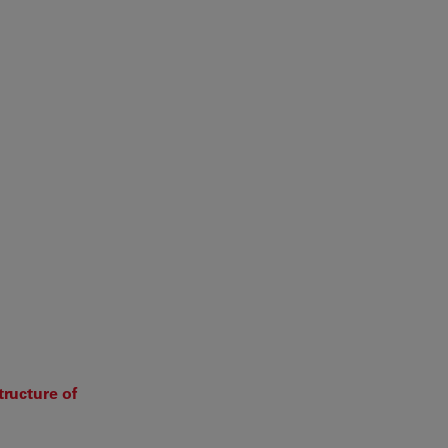
tructure of