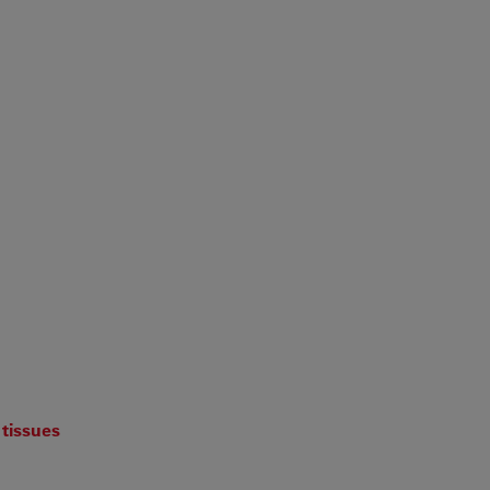
 tissues