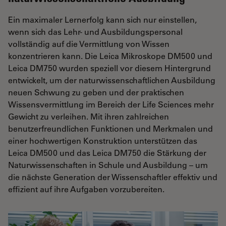
Ein maximaler Lernerfolg kann sich nur einstellen,
wenn sich das Lehr- und Ausbildungspersonal
vollständig auf die Vermittlung von Wissen
konzentrieren kann. Die Leica Mikroskope DM500 und
Leica DM750 wurden speziell vor diesem Hintergrund
entwickelt, um der naturwissenschaftlichen Ausbildung
neuen Schwung zu geben und der praktischen
Wissensvermittlung im Bereich der Life Sciences mehr
Gewicht zu verleihen. Mit ihren zahlreichen
benutzerfreundlichen Funktionen und Merkmalen und
einer hochwertigen Konstruktion unterstützen das
Leica DM500 und das Leica DM750 die Stärkung der
Naturwissenschaften in Schule und Ausbildung – um
die nächste Generation der Wissenschaftler effektiv und
effizient auf ihre Aufgaben vorzubereiten.