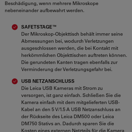
Beschädigung, wenn mehrere Mikroskope
nebeneinander aufbewahrt werden.
SAFETSTAGE™
Der Mikroskop-Objekttisch behält immer seine
Abmessungen bei, wodurch Verletzungen
ausgeschlossen werden, die bei Kontakt mit
herkömmlichen Objekttischen auftreten können.
Die gerundeten Kanten tragen ebenfalls zur
Verminderung der Verletzungsgefahr bei.
USB NETZANSCHLUSS
Die Leica USB Kameras mit Strom zu
versorgen, ist ganz einfach. Schließen Sie die
Kamera einfach mit dem mitgelieferten USB-
Kabel an den 5 V/1.5 A USB Netzanschluss an
der Rückseite des Leica DM500 oder Leica
DM750 Stativs an. Dadurch sparen Sie die
Kosten eines externen Netzteils für die Kamera