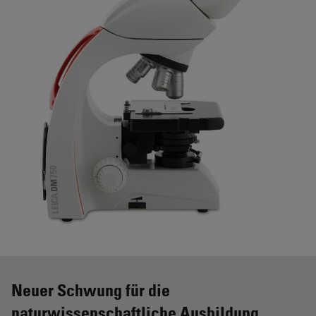
Neuer Schwung für die
naturwissenschaftliche Ausbildung