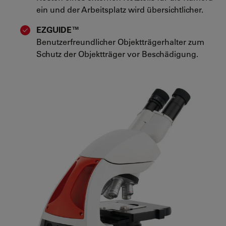
ein und der Arbeitsplatz wird übersichtlicher.
EZGUIDE™
Benutzerfreundlicher Objektträgerhalter zum
Schutz der Objektträger vor Beschädigung.