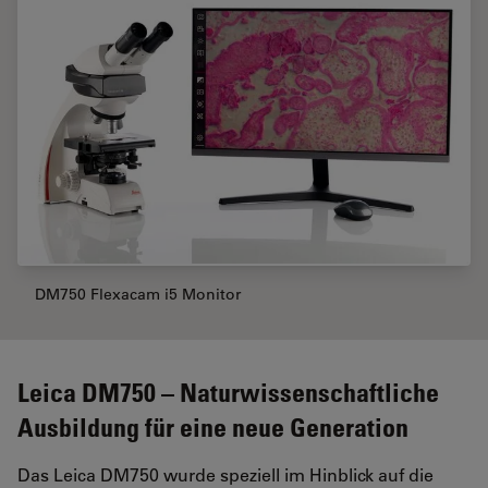
DM750 Flexacam i5 Monitor
Leica DM750 – Naturwissenschaftliche
Ausbildung für eine neue Generation
Das Leica DM750 wurde speziell im Hinblick auf die