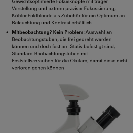
Gewichtsoptimierte Fokusknöpfe mit träger
Verstellung und extrem präziser Fokussierung;
Köhler-Feldblende als Zubehör für ein Optimum an
Beleuchtung und Kontrast erhältlich
Mitbeobachtung? Kein Problem:
Auswahl an
Beobachtungstuben, die frei gedreht werden
können und doch fest am Stativ befestigt sind;
Standard-Beobachtungstuben mit
Feststellschrauben für die Okulare, damit diese nicht
verloren gehen können