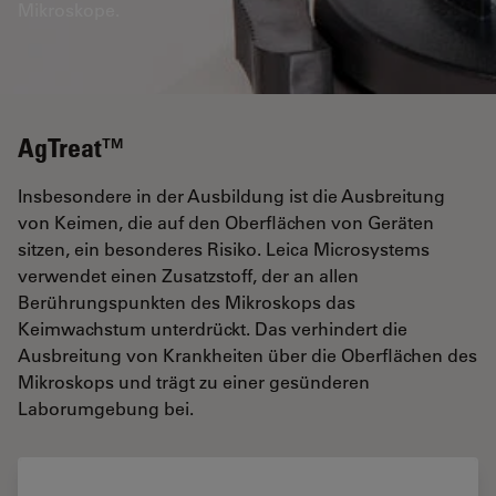
Mikroskope.
AgTreat™
Insbesondere in der Ausbildung ist die Ausbreitung
von Keimen, die auf den Oberflächen von Geräten
sitzen, ein besonderes Risiko. Leica Microsystems
verwendet einen Zusatzstoff, der an allen
Berührungspunkten des Mikroskops das
Keimwachstum unterdrückt. Das verhindert die
Ausbreitung von Krankheiten über die Oberflächen des
Mikroskops und trägt zu einer gesünderen
Laborumgebung bei.