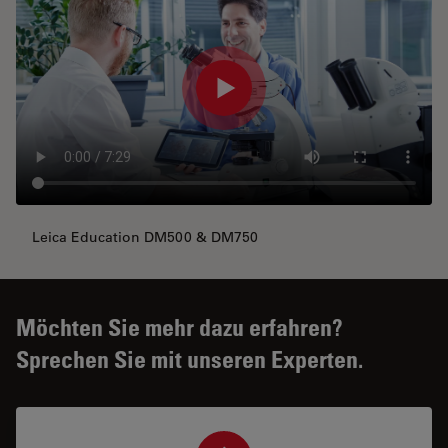
Leica Education DM500 & DM750
Möchten Sie mehr dazu erfahren?
Sprechen Sie mit unseren Experten.