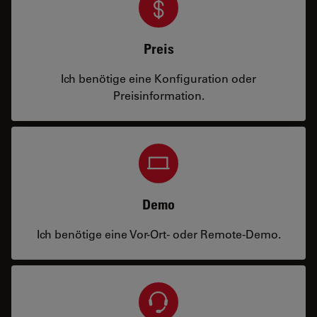
Preis
Ich benötige eine Konfiguration oder
Preisinformation.
Demo
Ich benötige eine Vor-Ort- oder Remote-Demo.