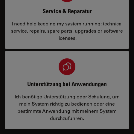
Service & Reparatur
I need help keeping my system running: technical
service, repairs, spare parts, upgrades or software
licenses.
Unterstützung bei Anwendungen
Ich benötige Unterstützung oder Schulung, um
mein System richtig zu bedienen oder eine
bestimmte Anwendung mit meinem System
durchzuführen.