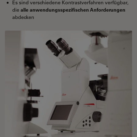
Es sind verschiedene Kontrastverfahren verfügbar,
die
alle anwendungsspezifischen Anforderungen
abdecken