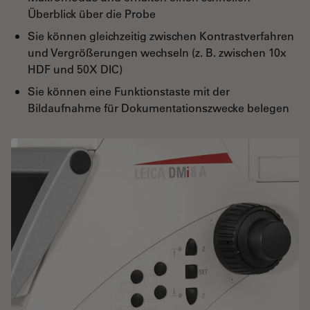
Überblick über die Probe
Sie können gleichzeitig zwischen Kontrastverfahren
und Vergrößerungen wechseln (z. B. zwischen 10x
HDF und 50X DIC)
Sie können eine Funktionstaste mit der
Bildaufnahme für Dokumentationszwecke belegen