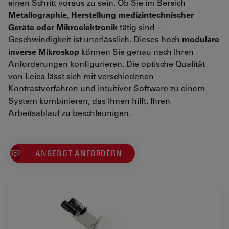
einen Schritt voraus zu sein. Ob Sie im Bereich
Metallographie, Herstellung medizintechnischer
Geräte oder Mikroelektronik
tätig sind –
Geschwindigkeit ist unerlässlich. Dieses hoch
modulare
inverse Mikroskop
können Sie genau nach Ihren
Anforderungen konfigurieren. Die optische Qualität
von Leica lässt sich mit verschiedenen
Kontrastverfahren und intuitiver Software zu einem
System kombinieren, das Ihnen hilft, Ihren
Arbeitsablauf zu beschleunigen.
ANGEBOT ANFORDERN