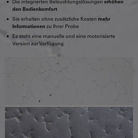
Die integrierten Beleuchtungslösungen
erhöhen
den Bedienkomfort
Sie erhalten ohne zusätzliche Kosten
mehr
Informationen
zu Ihrer Probe
Es steht eine manuelle und eine motorisierte
Version zur Verfügung