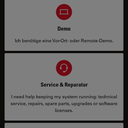
Demo
Ich benötige eine Vor-Ort- oder Remote-Demo.
Service & Reparatur
I need help keeping my system running: technical
service, repairs, spare parts, upgrades or software
licenses.