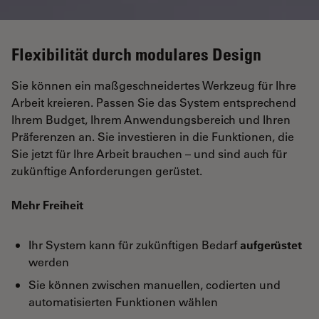
Flexibilität durch modulares Design
Sie können ein maßgeschneidertes Werkzeug für Ihre
Arbeit kreieren. Passen Sie das System entsprechend
Ihrem Budget, Ihrem Anwendungsbereich und Ihren
Präferenzen an. Sie investieren in die Funktionen, die
Sie jetzt für Ihre Arbeit brauchen – und sind auch für
zukünftige Anforderungen gerüstet.
Mehr Freiheit
Ihr System kann für zukünftigen Bedarf
aufgerüstet
werden
Sie können zwischen manuellen, codierten und
automatisierten Funktionen wählen