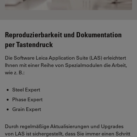
Reproduzierbarkeit und Dokumentation
per Tastendruck
Die Software Leica Application Suite (LAS) erleichtert
Ihnen mit einer Reihe von Spezialmodulen die Arbeit,
wie z. B.:
Steel Expert
Phase Expert
Grain Expert
Durch regelmäßige Aktualisierungen und Upgrades
von LAS ist sichergestellt, dass Sie immer einen Schritt