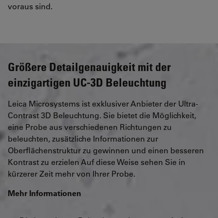
voraus sind.
Größere Detailgenauigkeit mit der
einzigartigen UC-3D Beleuchtung
Leica Microsystems ist exklusiver Anbieter der Ultra-
Contrast 3D Beleuchtung. Sie bietet die Möglichkeit,
eine Probe aus verschiedenen Richtungen zu
beleuchten, zusätzliche Informationen zur
Oberflächenstruktur zu gewinnen und einen besseren
Kontrast zu erzielen Auf diese Weise sehen Sie in
kürzerer Zeit mehr von Ihrer Probe.
Mehr Informationen