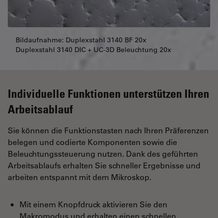
Bildaufnahme: Duplexstahl 3140 BF 20x
Duplexstahl 3140 DIC + UC-3D Beleuchtung 20x
Individuelle Funktionen unterstützen Ihren
Arbeitsablauf
Sie können die Funktionstasten nach Ihren Präferenzen
belegen und codierte Komponenten sowie die
Beleuchtungssteuerung nutzen. Dank des geführten
Arbeitsablaufs erhalten Sie schneller Ergebnisse und
arbeiten entspannt mit dem Mikroskop.
Mit einem Knopfdruck aktivieren Sie den
Makromodus und erhalten einen schnellen