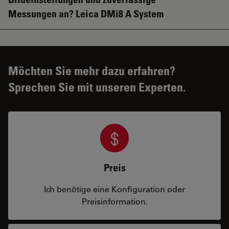
Messungen an? Leica DMi8 A System
Möchten Sie mehr dazu erfahren?
Sprechen Sie mit unseren Experten.
Preis
Ich benötige eine Konfiguration oder
Preisinformation.