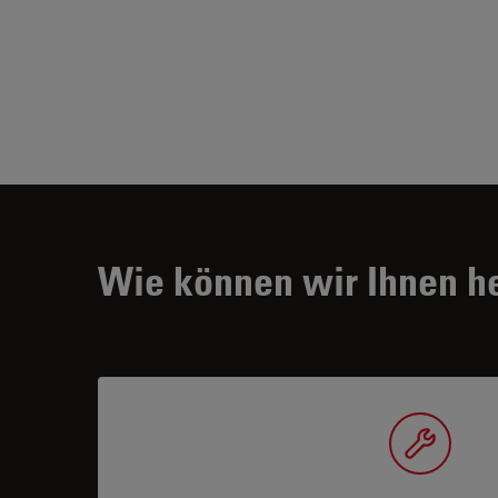
Wie können wir Ihnen h