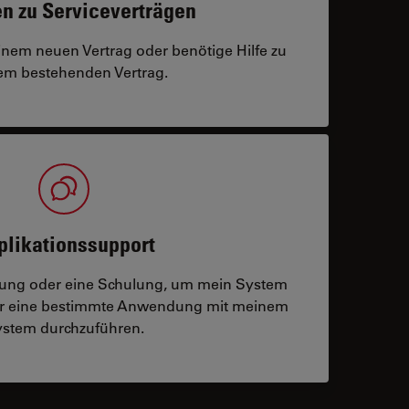
n zu Serviceverträgen
einem neuen Vertrag oder benötige Hilfe zu
m bestehenden Vertrag.
plikationssupport
tzung oder eine Schulung, um mein System
der eine bestimmte Anwendung mit meinem
stem durchzuführen.