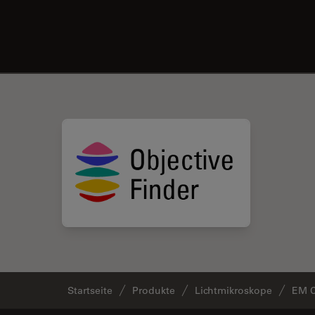
Startseite
Produkte
Lichtmikroskope
EM 