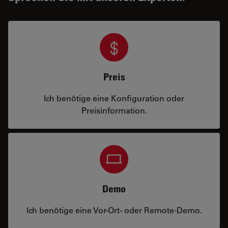
Preis
Ich benötige eine Konfiguration oder
Preisinformation.
Demo
Ich benötige eine Vor-Ort- oder Remote-Demo.