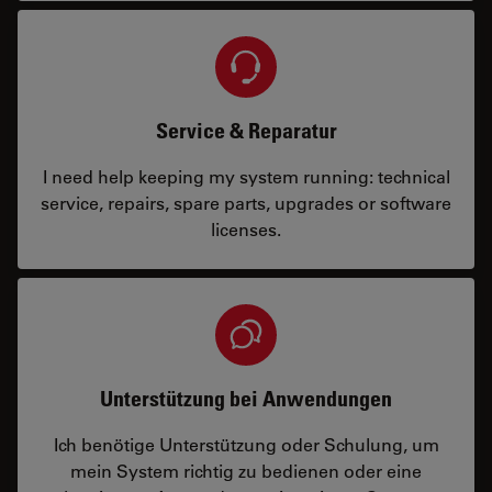
Service & Reparatur
I need help keeping my system running: technical
service, repairs, spare parts, upgrades or software
licenses.
Unterstützung bei Anwendungen
Ich benötige Unterstützung oder Schulung, um
mein System richtig zu bedienen oder eine