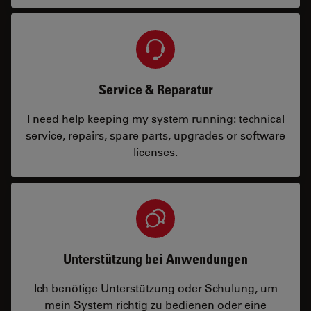
Service & Reparatur
I need help keeping my system running: technical
service, repairs, spare parts, upgrades or software
licenses.
Unterstützung bei Anwendungen
Ich benötige Unterstützung oder Schulung, um
mein System richtig zu bedienen oder eine