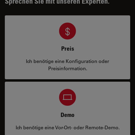
Sprechen Sie mit unseren Experten.
Preis
Ich benötige eine Konfiguration oder
Preisinformation.
Demo
Ich benötige eine Vor-Ort- oder Remote-Demo.