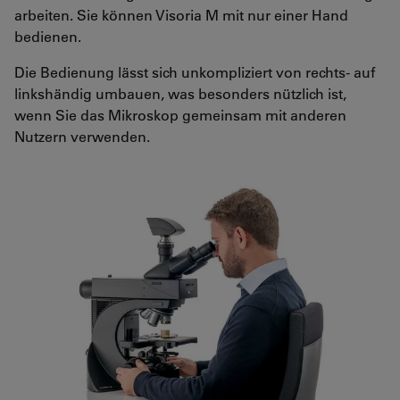
arbeiten. Sie können Visoria M mit nur einer Hand
bedienen.
Die Bedienung lässt sich unkompliziert von rechts- auf
linkshändig umbauen, was besonders nützlich ist,
wenn Sie das Mikroskop gemeinsam mit anderen
Nutzern verwenden.