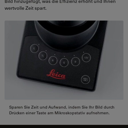
Bild hinzugefügt, was die Effizienz erhöht und Ihnen
wertvolle Zeit spart.
Sparen Sie Zeit und Aufwand, indem Sie Ihr Bild durch
Drücken einer Taste am Mikroskopstativ aufnehmen.