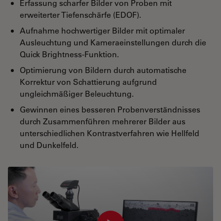
Erfassung scharfer Bilder von Proben mit
erweiterter Tiefenschärfe (EDOF).
Aufnahme hochwertiger Bilder mit optimaler
Ausleuchtung und Kameraeinstellungen durch die
Quick Brightness-Funktion.
Optimierung von Bildern durch automatische
Korrektur von Schattierung aufgrund
ungleichmäßiger Beleuchtung.
Gewinnen eines besseren Probenverständnisses
durch Zusammenführen mehrerer Bilder aus
unterschiedlichen Kontrastverfahren wie Hellfeld
und Dunkelfeld.