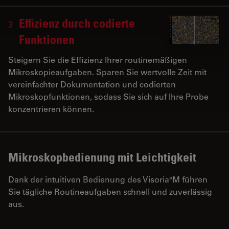
Effizienz durch codierte
3
Funktionen
Steigern Sie die Effizienz Ihrer routinemäßigen
Mikroskopieaufgaben. Sparen Sie wertvolle Zeit mit
vereinfachter Dokumentation und codierten
Mikroskopfunktionen, sodass Sie sich auf Ihre Probe
konzentrieren können.
Mikroskopbedienung mit Leichtigkeit
Dank der intuitiven Bedienung des Visoria°M führen
Sie tägliche Routineaufgaben schnell und zuverlässig
aus.