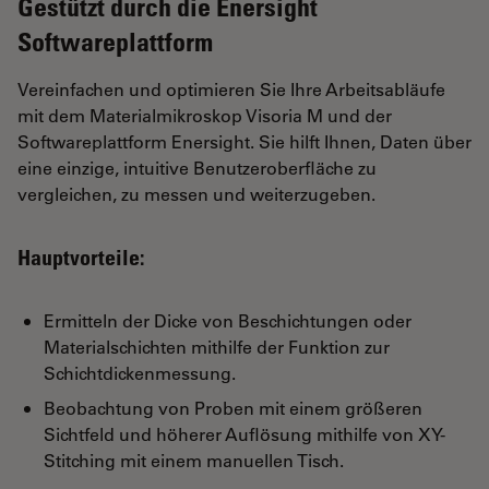
Gestützt durch die Enersight
Softwareplattform
Vereinfachen und optimieren Sie Ihre Arbeitsabläufe
mit dem Materialmikroskop Visoria M und der
Softwareplattform Enersight. Sie hilft Ihnen, Daten über
eine einzige, intuitive Benutzeroberfläche zu
vergleichen, zu messen und weiterzugeben.
Hauptvorteile:
Ermitteln der Dicke von Beschichtungen oder
Materialschichten mithilfe der Funktion zur
Schichtdickenmessung.
Beobachtung von Proben mit einem größeren
Sichtfeld und höherer Auflösung mithilfe von XY-
Stitching mit einem manuellen Tisch.