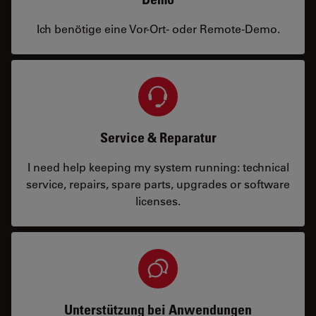
Ich benötige eine Vor-Ort- oder Remote-Demo.
Service & Reparatur
I need help keeping my system running: technical
service, repairs, spare parts, upgrades or software
licenses.
Unterstützung bei Anwendungen