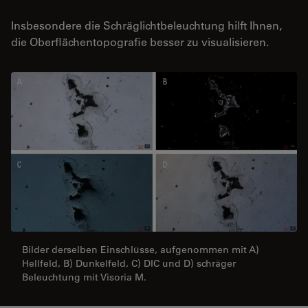
Insbesondere die Schräglichtbeleuchtung hilft Ihnen,
die Oberflächentopografie besser zu visualisieren.
Bilder derselben Einschlüsse, aufgenommen mit A)
Hellfeld, B) Dunkelfeld, C) DIC und D) schräger
Beleuchtung mit Visoria M.