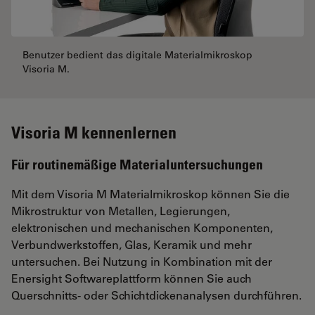
Benutzer bedient das digitale Materialmikroskop
Visoria M.
Visoria M kennenlernen
Für routinemäßige Materialuntersuchungen
Mit dem Visoria M Materialmikroskop können Sie die
Mikrostruktur von Metallen, Legierungen,
elektronischen und mechanischen Komponenten,
Verbundwerkstoffen, Glas, Keramik und mehr
untersuchen. Bei Nutzung in Kombination mit der
Enersight Softwareplattform können Sie auch
Querschnitts- oder Schichtdickenanalysen durchführen.