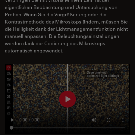
eigentlichen Beobachtung und Untersuchung von
Proben. Wenn Sie die Vergrößerung oder die
Kontrastmethode des Mikroskops ändern, müssen Sie
die Helligkeit dank der Lichtmanagementfunktion nicht
manuell anpassen. Die Beleuchtungseinstellungen
werden dank der Codierung des Mikroskops
automatisch angewendet.