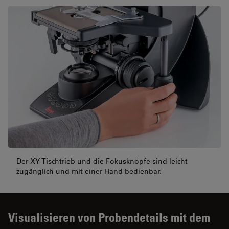
Der XY-Tischtrieb und die Fokusknöpfe sind leicht
zugänglich und mit einer Hand bedienbar.
Visualisieren von Probendetails mit dem