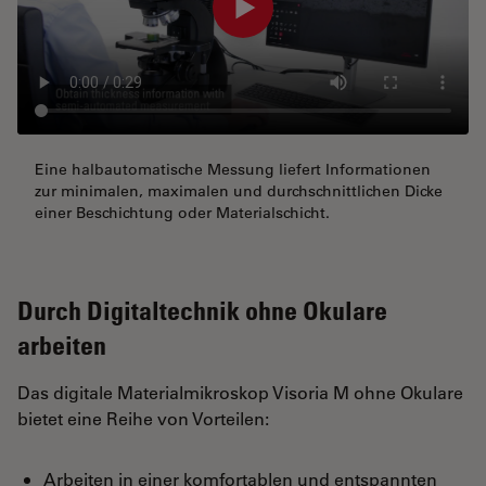
Eine halbautomatische Messung liefert Informationen
zur minimalen, maximalen und durchschnittlichen Dicke
einer Beschichtung oder Materialschicht.
Durch Digitaltechnik ohne Okulare
arbeiten
Das digitale Materialmikroskop Visoria M ohne Okulare
bietet eine Reihe von Vorteilen:
Arbeiten in einer komfortablen und entspannten