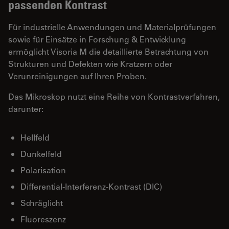
passenden Kontrast
Für industrielle Anwendungen und Materialprüfungen
sowie für Einsätze in Forschung & Entwicklung
ermöglicht Visoria M die detaillierte Betrachtung von
Strukturen und Defekten wie Kratzern oder
Verunreinigungen auf Ihren Proben.
Das Mikroskop nutzt eine Reihe von Kontrastverfahren,
darunter:
Hellfeld
Dunkelfeld
Polarisation
Differential-Interferenz-Kontrast (DIC)
Schräglicht
Fluoreszenz