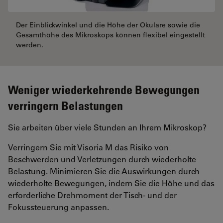
Der Einblickwinkel und die Höhe der Okulare sowie die
Gesamthöhe des Mikroskops können flexibel eingestellt
werden.
Weniger wiederkehrende Bewegungen
verringern Belastungen
Sie arbeiten über viele Stunden an Ihrem Mikroskop?
Verringern Sie mit Visoria M das Risiko von
Beschwerden und Verletzungen durch wiederholte
Belastung. Minimieren Sie die Auswirkungen durch
wiederholte Bewegungen, indem Sie die Höhe und das
erforderliche Drehmoment der Tisch- und der
Fokussteuerung anpassen.