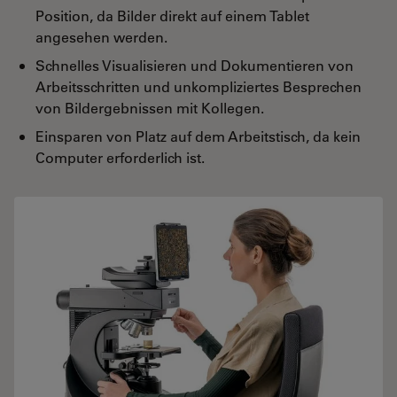
Position, da Bilder direkt auf einem Tablet
angesehen werden.
Schnelles Visualisieren und Dokumentieren von
Arbeitsschritten und unkompliziertes Besprechen
von Bildergebnissen mit Kollegen.
Einsparen von Platz auf dem Arbeitstisch, da kein
Computer erforderlich ist.