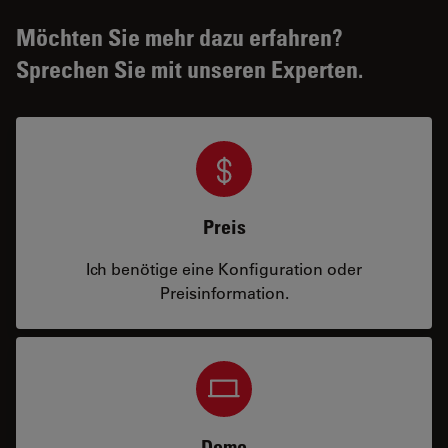
Möchten Sie mehr dazu erfahren?
Sprechen Sie mit unseren Experten.
Preis
Ich benötige eine Konfiguration oder
Preisinformation.
Demo