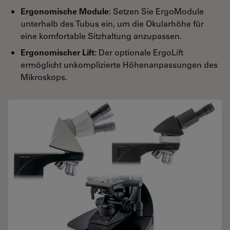
Ergonomische Module
: Setzen Sie ErgoModule
unterhalb des Tubus ein, um die Okularhöhe für
eine komfortable Sitzhaltung anzupassen.
Ergonomischer Lift
: Der optionale ErgoLift
ermöglicht unkomplizierte Höhenanpassungen des
Mikroskops.