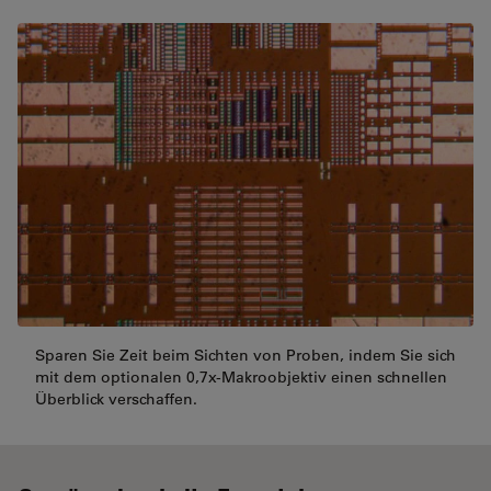
Sparen Sie Zeit beim Sichten von Proben, indem Sie sich
mit dem optionalen 0,7x-Makroobjektiv einen schnellen
Überblick verschaffen.