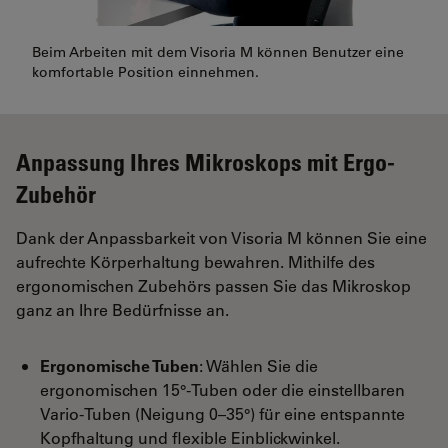
Beim Arbeiten mit dem Visoria M können Benutzer eine
komfortable Position einnehmen.
Anpassung Ihres Mikroskops mit Ergo-
Zubehör
Dank der Anpassbarkeit von Visoria M können Sie eine
aufrechte Körperhaltung bewahren. Mithilfe des
ergonomischen Zubehörs passen Sie das Mikroskop
ganz an Ihre Bedürfnisse an.
Ergonomische Tuben
: Wählen Sie die
ergonomischen 15°-Tuben oder die einstellbaren
Vario-Tuben (Neigung 0–35°) für eine entspannte
Kopfhaltung und flexible Einblickwinkel.