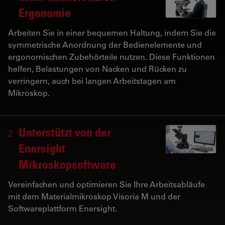
Ergonomie
Arbeiten Sie in einer bequemen Haltung, indem Sie die
symmetrische Anordnung der Bedienelemente und
ergonomischen Zubehörteile nutzen. Diese Funktionen
helfen, Belastungen von Nacken und Rücken zu
verringern, auch bei langen Arbeitstagen am
Mikroskop.
Unterstützt von der
2
Enersight
Mikroskopsoftware
Vereinfachen und optimieren Sie Ihre Arbeitsabläufe
mit dem Materialmikroskop Visoria M und der
Softwareplattform Enersight.