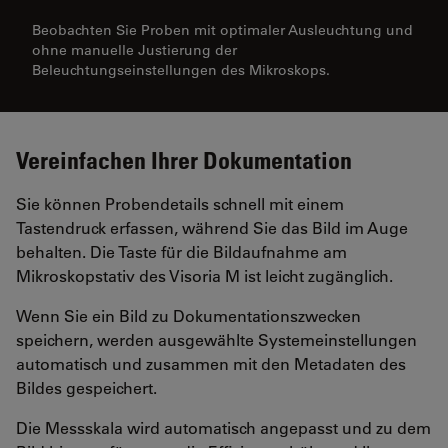
Beobachten Sie Proben mit optimaler Ausleuchtung und
ohne manuelle Justierung der
Beleuchtungseinstellungen des Mikroskops.
Vereinfachen Ihrer Dokumentation
Sie können Probendetails schnell mit einem
Tastendruck erfassen, während Sie das Bild im Auge
behalten. Die Taste für die Bildaufnahme am
Mikroskopstativ des Visoria M ist leicht zugänglich.
Wenn Sie ein Bild zu Dokumentationszwecken
speichern, werden ausgewählte Systemeinstellungen
automatisch und zusammen mit den Metadaten des
Bildes gespeichert.
Die Messskala wird automatisch angepasst und zu dem