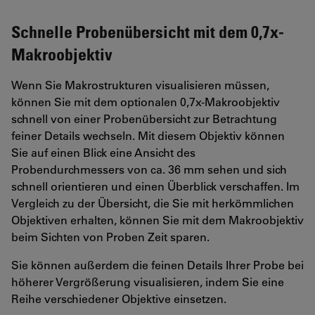
Schnelle Probenübersicht mit dem 0,7x-
Makroobjektiv
Wenn Sie Makrostrukturen visualisieren müssen,
können Sie mit dem optionalen 0,7x-Makroobjektiv
schnell von einer Probenübersicht zur Betrachtung
feiner Details wechseln. Mit diesem Objektiv können
Sie auf einen Blick eine Ansicht des
Probendurchmessers von ca. 36 mm sehen und sich
schnell orientieren und einen Überblick verschaffen. Im
Vergleich zu der Übersicht, die Sie mit herkömmlichen
Objektiven erhalten, können Sie mit dem Makroobjektiv
beim Sichten von Proben Zeit sparen.
Sie können außerdem die feinen Details Ihrer Probe bei
höherer Vergrößerung visualisieren, indem Sie eine
Reihe verschiedener Objektive einsetzen.