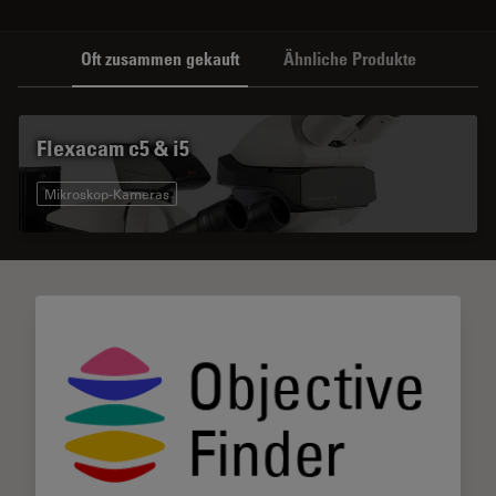
Oft zusammen gekauft
Ähnliche Produkte
Flexacam c5 & i5
Mikroskop-Kameras