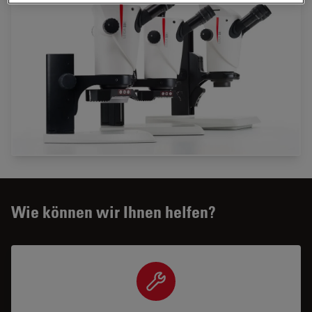
Wie können wir Ihnen helfen?