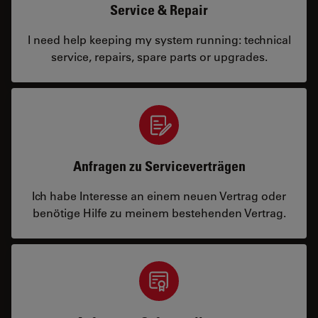
Service & Repair
I need help keeping my system running: technical
service, repairs, spare parts or upgrades.
Anfragen zu Serviceverträgen
Ich habe Interesse an einem neuen Vertrag oder
benötige Hilfe zu meinem bestehenden Vertrag.