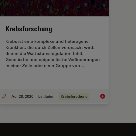
Krebsforschung
Krebs ist eine komplexe und heterogene
Krankheit, die durch Zellen verursacht wird,
denen die Wachstumsregulation fehlt.
Genetische und epigenetische Veränderungen
in einer Zelle oder einer Gruppe von…
Apr 28, 2020
Leitfaden
Krebsforschung
Krebsforschung