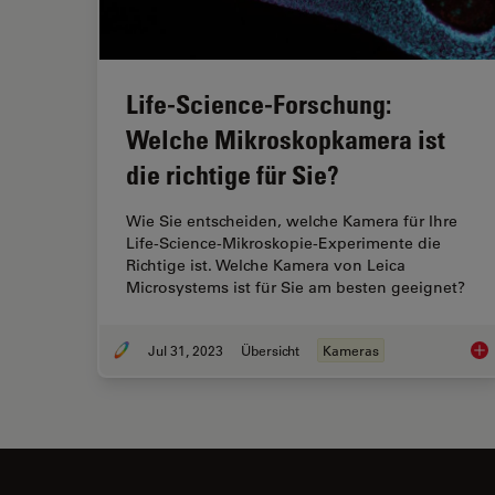
Life-Science-Forschung:
Welche Mikroskopkamera ist
die richtige für Sie?
Wie Sie entscheiden, welche Kamera für Ihre
Life-Science-Mikroskopie-Experimente die
Richtige ist. Welche Kamera von Leica
Microsystems ist für Sie am besten geeignet?
Jul 31, 2023
Übersicht
Kameras
Lif