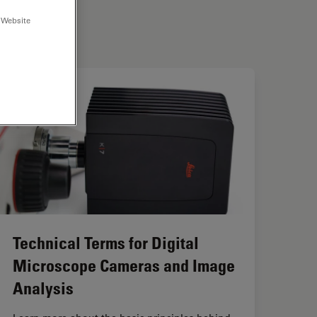
 Website
Technical Terms for Digital
Microscope Cameras and Image
Analysis