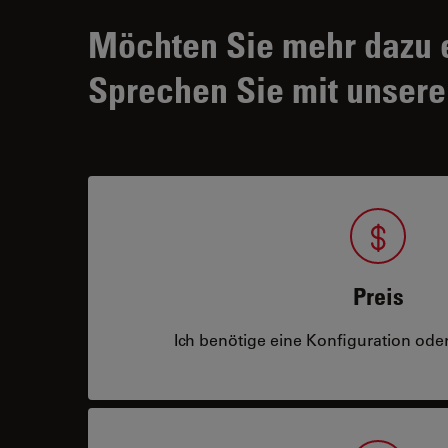
Möchten Sie mehr dazu 
Sprechen Sie mit unsere
Preis
Ich benötige eine Konfiguration oder