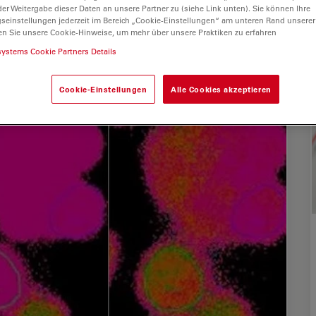
er Weitergabe dieser Daten an unsere Partner zu (siehe Link unten). Sie können Ihre
gseinstellungen jederzeit im Bereich „Cookie-Einstellungen“ am unteren Rand unserer
en Sie unsere Cookie-Hinweise, um mehr über unsere Praktiken zu erfahren
systems Cookie Partners Details
Cookie-Einstellungen
Alle Cookies akzeptieren