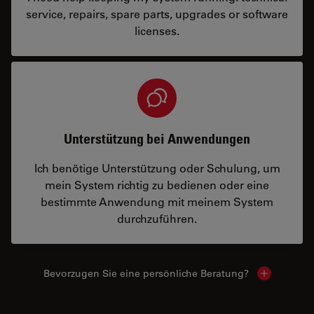
service, repairs, spare parts, upgrades or software
licenses.
Unterstützung bei Anwendungen
Ich benötige Unterstützung oder Schulung, um
mein System richtig zu bedienen oder eine
bestimmte Anwendung mit meinem System
durchzuführen.
Bevorzugen Sie eine persönliche Beratung?
Show local