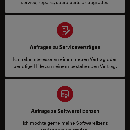
service, repairs, spare parts or upgrades.
Anfragen zu Serviceverträgen
Ich habe Interesse an einem neuen Vertrag oder
benötige Hilfe zu meinem bestehenden Vertrag.
Anfrage zu Softwarelizenzen
Ich möchte gerne meine Softwarelizenz
verlängern/upgraden.