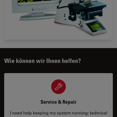
Wie können wir Ihnen helfen?
Service & Repair
I need help keeping my system running: technical