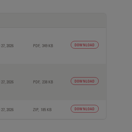
DOWNLOAD
 27, 2026
PDF, 349 KB
DOWNLOAD
 27, 2026
PDF, 238 KB
DOWNLOAD
 27, 2026
ZIP, 185 KB