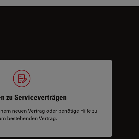
n zu Serviceverträgen
einem neuen Vertrag oder benötige Hilfe zu
m bestehenden Vertrag.