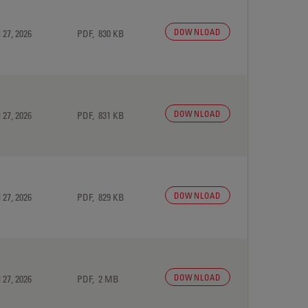
DOWNLOAD
 27, 2026
PDF, 830 KB
DOWNLOAD
 27, 2026
PDF, 831 KB
DOWNLOAD
 27, 2026
PDF, 829 KB
DOWNLOAD
 27, 2026
PDF, 2 MB