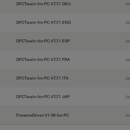
DFCTwain-for-PC-V7.7.1 DEU
Jul
DFCTwain-for-PC-V7.7.1 ENG
Jul
DFCTwain-for-PC-V7.7.1 ESP
Jul
DFCTwain-for-PC-V7.7.1 FRA
Jul
DFCTwain-for-PC-V7.7.1 ITA
Jul
DFCTwain-for-PC-V7.7.1 JAP
Jul
FirewireDriver-V1-39-for-PC
Jul