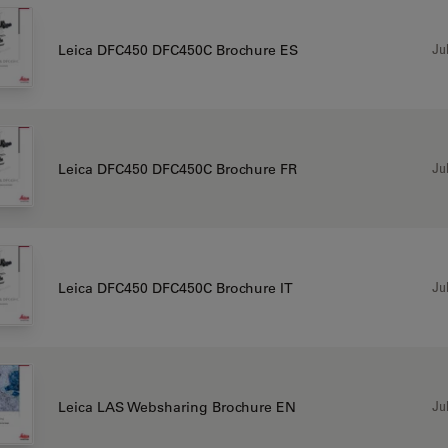
Jul
Leica DFC450 DFC450C Brochure ES
Jul
Leica DFC450 DFC450C Brochure FR
Jul
Leica DFC450 DFC450C Brochure IT
Jul
Leica LAS Websharing Brochure EN