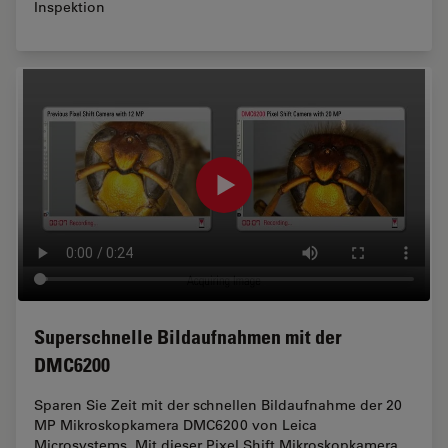
Inspektion
Superschnelle Bildaufnahmen mit der
DMC6200
Sparen Sie Zeit mit der schnellen Bildaufnahme der 20
MP Mikroskopkamera DMC6200 von Leica
Microsystems. Mit dieser Pixel Shift Mikroskopkamera