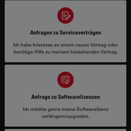
Anfragen zu Serviceverträgen
Ich habe Interesse an einem neuen Vertrag oder
benötige Hilfe zu meinem bestehenden Vertrag.
Anfrage zu Softwarelizenzen
Ich möchte gerne meine Softwarelizenz
verlängern/upgraden.