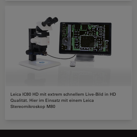
Leica IC80 HD mit extrem schnellem Live-Bild in HD
Qualität. Hier im Einsatz mit einem Leica
Stereomikroskop M80