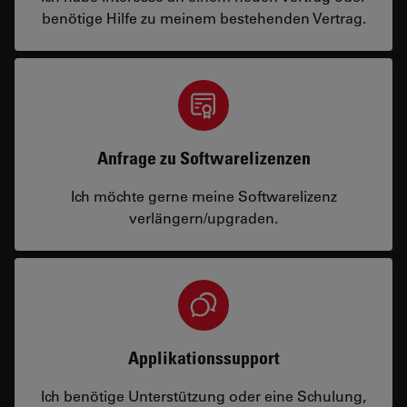
benötige Hilfe zu meinem bestehenden Vertrag.
Anfrage zu Softwarelizenzen
Ich möchte gerne meine Softwarelizenz
verlängern/upgraden.
Applikationssupport
Ich benötige Unterstützung oder eine Schulung,