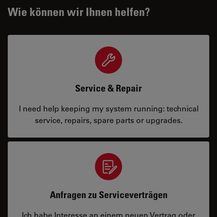
Wie können wir Ihnen helfen?
Service & Repair
I need help keeping my system running: technical
service, repairs, spare parts or upgrades.
Anfragen zu Serviceverträgen
Ich habe Interesse an einem neuen Vertrag oder