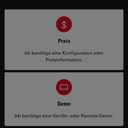
Preis
Ich benötige eine Konfiguration oder
Preisinformation.
Demo
Ich benötige eine Vor-Ort- oder Remote-Demo.