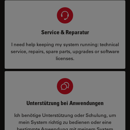
Service & Reparatur
I need help keeping my system running: technical
service, repairs, spare parts, upgrades or software
licenses.
Unterstützung bei Anwendungen
Ich benötige Unterstützung oder Schulung, um
mein System richtig zu bedienen oder eine
bestimmte Anwendung mit meinem System