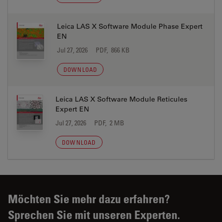
Leica LAS X Software Module Phase Expert
EN
Jul 27, 2026
PDF, 866 KB
DOWNLOAD
Leica LAS X Software Module Reticules
Expert EN
Jul 27, 2026
PDF, 2 MB
DOWNLOAD
Möchten Sie mehr dazu erfahren?
Sprechen Sie mit unseren Experten.