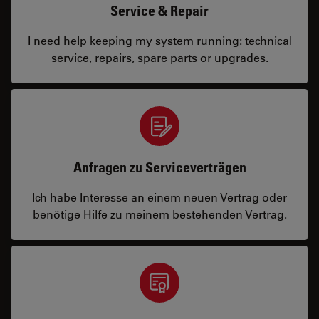
Service & Repair
I need help keeping my system running: technical
service, repairs, spare parts or upgrades.
Anfragen zu Serviceverträgen
Ich habe Interesse an einem neuen Vertrag oder
benötige Hilfe zu meinem bestehenden Vertrag.