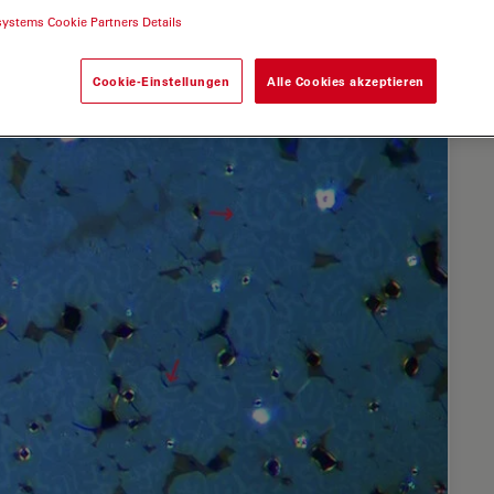
systems Cookie Partners Details
Cookie-Einstellungen
Alle Cookies akzeptieren