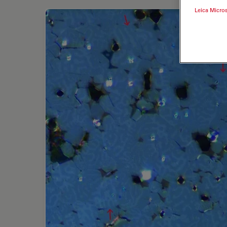
Leica Micro