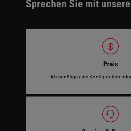
Sprechen Sie mit unsere
Preis
Ich benötige eine Konfiguration oder