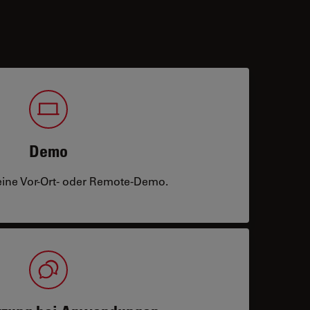
Demo
eine Vor-Ort- oder Remote-Demo.