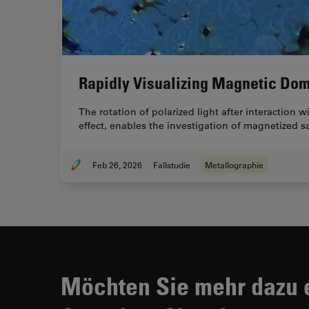
Rapidly Visualizing Magnetic Dom
The rotation of polarized light after interaction
effect, enables the investigation of magnetized 
Feb 26, 2026
Fallstudie
Metallographie
Möchten Sie mehr dazu 