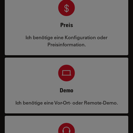
Preis
Ich benötige eine Konfiguration oder
Preisinformation.
Demo
Ich benötige eine Vor-Ort- oder Remote-Demo.