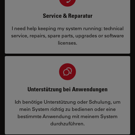
Service & Reparatur
I need help keeping my system running: technical
service, repairs, spare parts, upgrades or software
licenses.
Unterstützung bei Anwendungen
Ich benötige Unterstützung oder Schulung, um
mein System richtig zu bedienen oder eine
bestimmte Anwendung mit meinem System
durchzuführen.