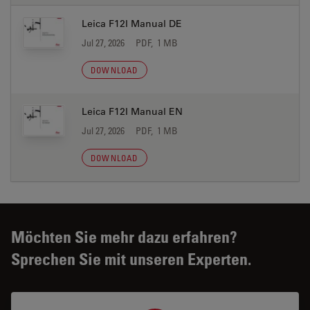
Leica F12I Manual DE
Jul 27, 2026
PDF, 1 MB
DOWNLOAD
Leica F12I Manual EN
Jul 27, 2026
PDF, 1 MB
DOWNLOAD
Möchten Sie mehr dazu erfahren?
Sprechen Sie mit unseren Experten.