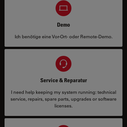
Demo
Ich benötige eine Vor-Ort- oder Remote-Demo.
Service & Reparatur
I need help keeping my system running: technical
service, repairs, spare parts, upgrades or software
licenses.