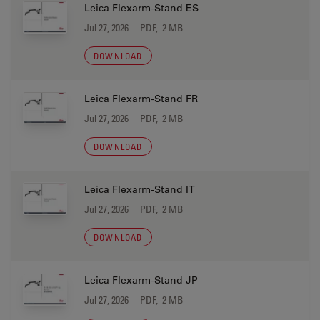
Leica Flexarm-Stand ES
Jul 27, 2026
PDF, 2 MB
DOWNLOAD
Leica Flexarm-Stand FR
Jul 27, 2026
PDF, 2 MB
DOWNLOAD
Leica Flexarm-Stand IT
Jul 27, 2026
PDF, 2 MB
DOWNLOAD
Leica Flexarm-Stand JP
Jul 27, 2026
PDF, 2 MB