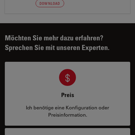
DOWNLOAD
Möchten Sie mehr dazu erfahren?
Sprechen Sie mit unseren Experten.
Preis
Ich benötige eine Konfiguration oder
Preisinformation.