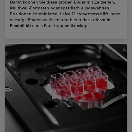
Damit können Sie diese großen Bilder mit Zeitserien,
Multiwell-Formaten oder spezifisch ausgewählten
Positionen kombinieren. Leica Microsystems hilft Ihnen,
volle
wichtige Fragen zu lösen und bietet dazu die
Flexibilität
eines Forschungsmikroskops.