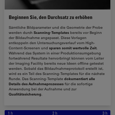
Beginnen Sie, den Durchsatz zu erhöhen
Sämtliche Bildparameter und die Geometrie der Probe
Scanning-Templates
werden durch
bereits vor Beginn
der Bildaufnahme angepasst. Diese Vorlagen
entkoppeln den Untersuchungsverlauf vom High-
sparen somit wertvolle Zeit
Content-Screenen und
.
Während das System in einer Produktionsumgebung
fortwährend Resultate hervorbringt können vom Leiter
der Imaging Facility bereits neue Ideen offline getestet
werden. Sobald das Bildaufnahmeprotokoll erstellt ist,
wird es ein Teil des Scanning-Templates für die nächste
dokumentiert alle
Runde. Das Scanning-Template
Details des Aufnahmeprozesses
für die sofortige
Anwendung bei der Aufnahme und zur
Qualitätssicherung
.