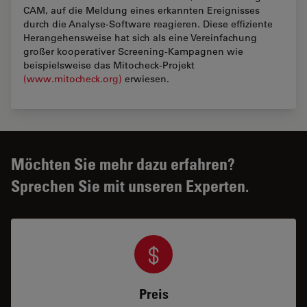
CAM,
auf die Meldung eines erkannten Ereignisses
durch die Analyse-Software reagieren. Diese effiziente
Herangehensweise hat sich als eine Vereinfachung
großer kooperativer Screening-Kampagnen wie
beispielsweise das Mitocheck-Projekt
(www.mitocheck.org)
erwiesen.
Möchten Sie mehr dazu erfahren?
Sprechen Sie mit unseren Experten.
Preis