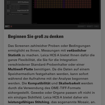
Beginnen Sie groß zu denken
Das Screenen zahlreicher Proben oder Bedingungen
verlässlicher
ermöglicht es Ihnen, Messungen mit
Statistik
zu machen. Leica HCS A bietet Ihnen dafür die
ganze Flexibilität, die Sie für die Integration
verschiedener Standard-Probenhalter oder einer
Multiwell-Platte
benötigen. Da die Daten auf einem
Speichermedium festgehalten werden, kann sofort
während der Aufnahme mit der Analyse begonnen
Kompatibilität
Skalierbarkeit
werden. Die
und
werden
durch die Verwendung des OME-TIFF-Formats
sichergestellt. Gewebe oder Organe passen oft nicht in
ein einziges Sichtfeld. Leica HCS A bietet daher ein
leistungsfähiges Stitching
, das sogenannte Mosaic, an.