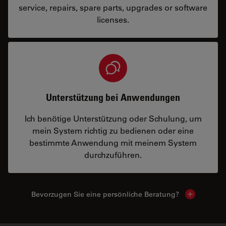
service, repairs, spare parts, upgrades or software
licenses.
Unterstützung bei Anwendungen
Ich benötige Unterstützung oder Schulung, um
mein System richtig zu bedienen oder eine
bestimmte Anwendung mit meinem System
durchzuführen.
Bevorzugen Sie eine persönliche Beratung?
Show local