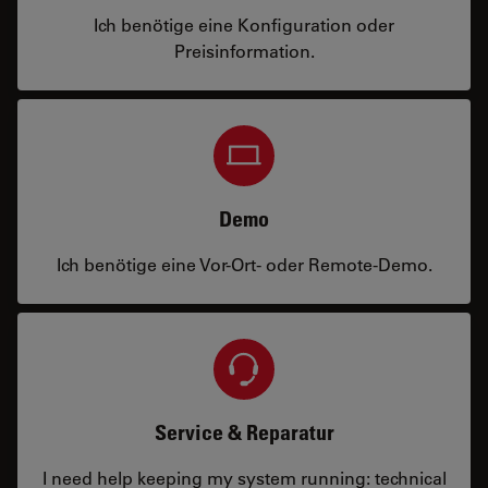
Ich benötige eine Konfiguration oder
Preisinformation.
Demo
Ich benötige eine Vor-Ort- oder Remote-Demo.
Service & Reparatur
I need help keeping my system running: technical