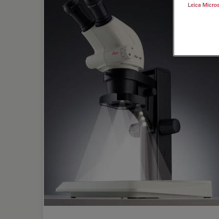
Leica Micro