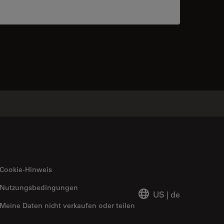
 contacts
Cookie-Hinweis
Nutzungsbedingungen
US
|
de
Meine Daten nicht verkaufen oder teilen