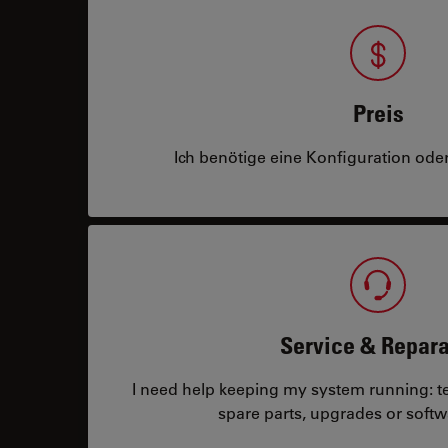
Preis
Ich benötige eine Konfiguration oder
Service & Repara
I need help keeping my system running: tec
spare parts, upgrades or softw