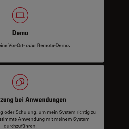
Demo
eine Vor-Ort- oder Remote-Demo.
tzung bei Anwendungen
ng oder Schulung, um mein System richtig zu
bestimmte Anwendung mit meinem System
durchzuführen.