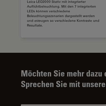
Leica LED2000 Stativ mit integrierter
Auflichtbeleuchtung. Mit den 7 integrierten
LEDs können verschiedene
Beleuchtungsszenarien dargestellt werden
und erzeugen so verschiedene Kontraste und
Resultate.
Möchten Sie mehr dazu 
Sprechen Sie mit unsere