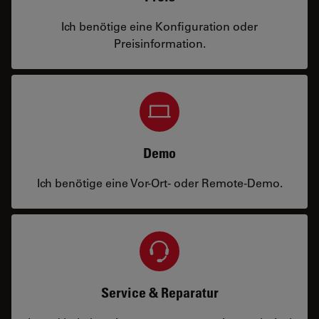
Ich benötige eine Konfiguration oder
Preisinformation.
Demo
Ich benötige eine Vor-Ort- oder Remote-Demo.
Service & Reparatur