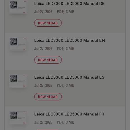
Leica LED3000 LED5000 Manual DE
Jul 27, 2026
PDF, 3 MB
DOWNLOAD
Leica LED3000 LED5000 Manual EN
Jul 27, 2026
PDF, 3 MB
DOWNLOAD
Leica LED3000 LED5000 Manual ES
Jul 27, 2026
PDF, 3 MB
DOWNLOAD
Leica LED3000 LED5000 Manual FR
Jul 27, 2026
PDF, 3 MB