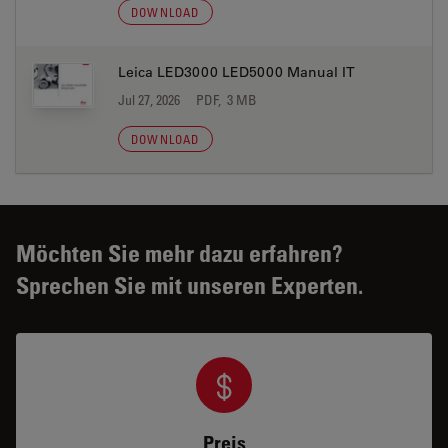
DOWNLOAD
Leica LED3000 LED5000 Manual IT
Jul 27, 2026
PDF, 3 MB
DOWNLOAD
Möchten Sie mehr dazu erfahren?
Sprechen Sie mit unseren Experten.
Preis