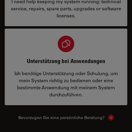
I need help keeping my system running: technical
service, repairs, spare parts, upgrades or software
licenses.
Unterstützung bei Anwendungen
Ich benötige Unterstützung oder Schulung, um
mein System richtig zu bedienen oder eine
bestimmte Anwendung mit meinem System
durchzuführen.
Bevorzugen Sie eine persönliche Beratung?
Show local