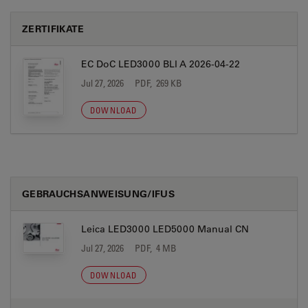
ZERTIFIKATE
EC DoC LED3000 BLI A 2026-04-22
Jul 27, 2026
PDF, 269 KB
DOWNLOAD
GEBRAUCHSANWEISUNG/IFUS
Leica LED3000 LED5000 Manual CN
Jul 27, 2026
PDF, 4 MB
DOWNLOAD