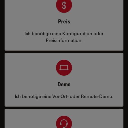
Preis
Ich benötige eine Konfiguration oder
Preisinformation.
Demo
Ich benötige eine Vor-Ort- oder Remote-Demo.