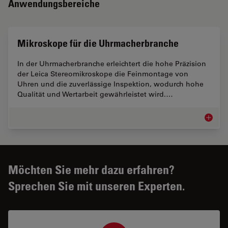
Anwendungsbereiche
Mikroskope für die Uhrmacherbranche
In der Uhrmacherbranche erleichtert die hohe Präzision
der Leica Stereomikroskope die Feinmontage von
Uhren und die zuverlässige Inspektion, wodurch hohe
Qualität und Wertarbeit gewährleistet wird.…
Mikrosk
Möchten Sie mehr dazu erfahren?
Sprechen Sie mit unseren Experten.