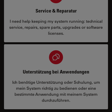
Service & Reparatur
I need help keeping my system running: technical
service, repairs, spare parts, upgrades or software
licenses.
Unterstützung bei Anwendungen
Ich benötige Unterstützung oder Schulung, um
mein System richtig zu bedienen oder eine
bestimmte Anwendung mit meinem System
durchzuführen.