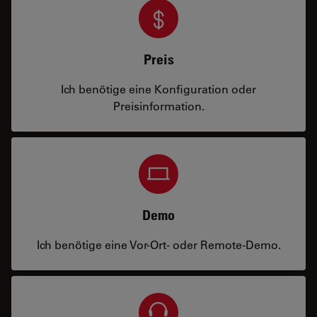
Preis
Ich benötige eine Konfiguration oder
Preisinformation.
Demo
Ich benötige eine Vor-Ort- oder Remote-Demo.