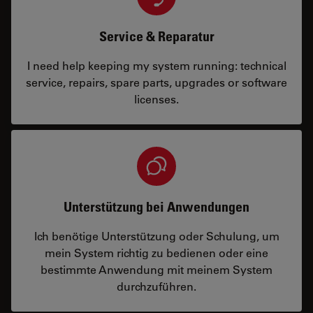
Service & Reparatur
I need help keeping my system running: technical
service, repairs, spare parts, upgrades or software
licenses.
Unterstützung bei Anwendungen
Ich benötige Unterstützung oder Schulung, um
mein System richtig zu bedienen oder eine
bestimmte Anwendung mit meinem System
durchzuführen.