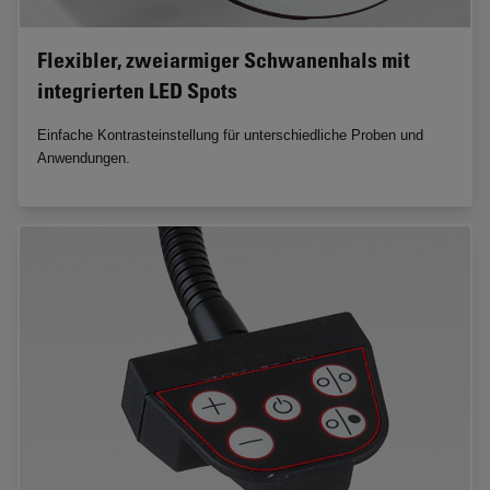
Flexibler, zweiarmiger Schwanenhals mit
integrierten LED Spots
Einfache Kontrasteinstellung für unterschiedliche Proben und
Anwendungen.