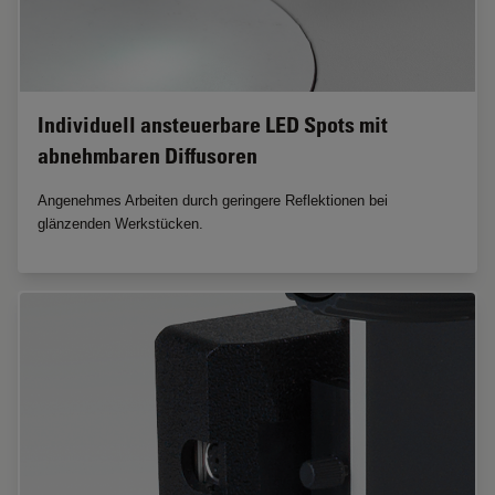
Individuell ansteuerbare LED Spots mit
abnehmbaren Diffusoren
Angenehmes Arbeiten durch geringere Reflektionen bei
glänzenden Werkstücken.