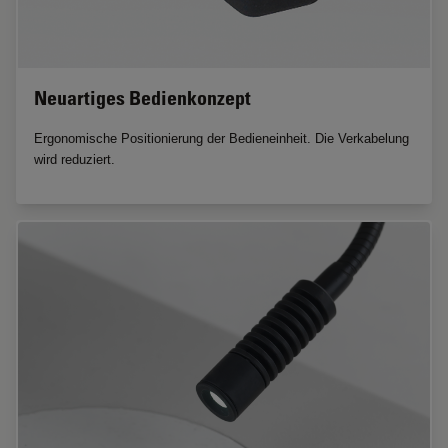
Neuartiges Bedienkonzept
Ergonomische Positionierung der Bedieneinheit. Die Verkabelung
wird reduziert.