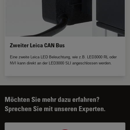
Zweiter Leica CAN Bus
Eine zweite Leica LED Beleuchtung, wie z.B. LED3000 RL oder
NVI kann direkt an der LED3000 SLI angeschlossen werden.
Möchten Sie mehr dazu erfahren?
Sprechen Sie mit unseren Experten.