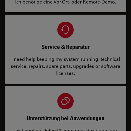
Ich benötige eine Vor-Ort- oder Remote-Demo.
Service & Reparatur
I need help keeping my system running: technical
service, repairs, spare parts, upgrades or software
licenses.
Unterstützung bei Anwendungen
Ich benötige Unterstützung oder Schulung, um