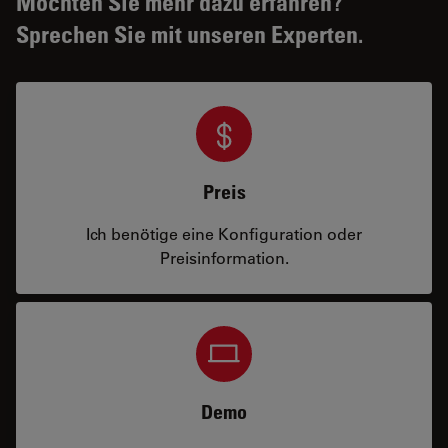
Möchten Sie mehr dazu erfahren?
Sprechen Sie mit unseren Experten.
Preis
Ich benötige eine Konfiguration oder
Preisinformation.
Demo