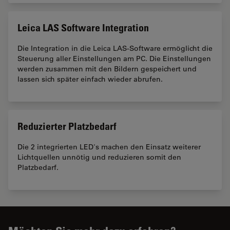
Leica LAS Software Integration
Die Integration in die Leica LAS-Software ermöglicht die
Steuerung aller Einstellungen am PC. Die Einstellungen
werden zusammen mit den Bildern gespeichert und
lassen sich später einfach wieder abrufen.
Reduzierter Platzbedarf
Die 2 integrierten LED's machen den Einsatz weiterer
Lichtquellen unnötig und reduzieren somit den
Platzbedarf.