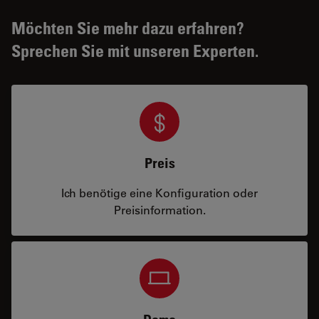
Möchten Sie mehr dazu erfahren?
Sprechen Sie mit unseren Experten.
Preis
Ich benötige eine Konfiguration oder
Preisinformation.