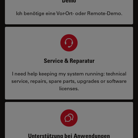
Demo
Ich benötige eine Vor-Ort- oder Remote-Demo.
Service & Reparatur
I need help keeping my system running: technical
service, repairs, spare parts, upgrades or software
licenses.
Unterstützung bei Anwendungen