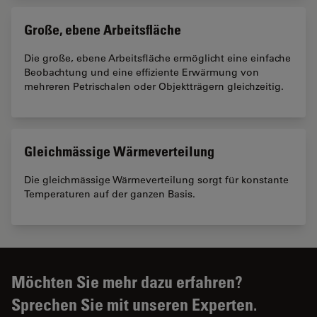
Große, ebene Arbeitsfläche
Die große, ebene Arbeitsfläche ermöglicht eine einfache
Beobachtung und eine effiziente Erwärmung von
mehreren Petrischalen oder Objektträgern gleichzeitig.
Gleichmässige Wärmeverteilung
Die gleichmässige Wärmeverteilung sorgt für konstante
Temperaturen auf der ganzen Basis.
Möchten Sie mehr dazu erfahren?
Sprechen Sie mit unseren Experten.