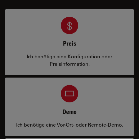
Preis
Ich benötige eine Konfiguration oder
Preisinformation.
Demo
Ich benötige eine Vor-Ort- oder Remote-Demo.