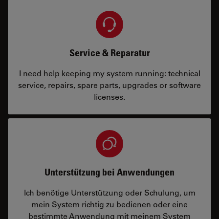
Service & Reparatur
I need help keeping my system running: technical
service, repairs, spare parts, upgrades or software
licenses.
Unterstützung bei Anwendungen
Ich benötige Unterstützung oder Schulung, um
mein System richtig zu bedienen oder eine
bestimmte Anwendung mit meinem System