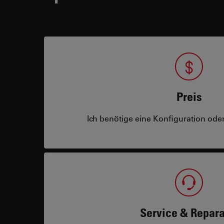
Preis
Ich benötige eine Konfiguration oder
Service & Repara