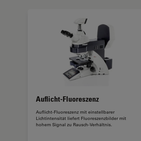
Auflicht-Fluoreszenz
Auflicht-Fluoreszenz mit einstellbarer
Lichtintensität liefert Fluoreszenzbilder mit
hohem Signal zu Rausch-Verhältnis.