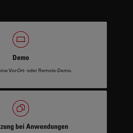
Demo
eine Vor-Ort- oder Remote-Demo.
tzung bei Anwendungen