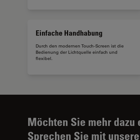
Einfache Handhabung
Durch den modernen Touch-Screen ist die
Bedienung der Lichtquelle einfach und
flexibel.
Möchten Sie mehr dazu 
Sprechen Sie mit unsere