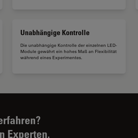
Unabhängige Kontrolle
Die unabhängige Kontrolle der einzelnen LED-
Module gewährt ein hohes Maß an Flexibilität
während eines Experimentes.
erfahren?
n Experten.