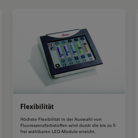
Flexibilität
Höchste Flexibilität in der Auswahl von
Fluoreszenzfarbstoffen wird durch die bis zu 5
frei wählbaren LED-Module erreicht.