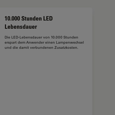
10.000 Stunden LED
Lebensdauer
Die LED-Lebensdauer von 10.000 Stunden
erspart dem Anwender einen Lampenwechsel
und die damit verbundenen Zusatzkosten.